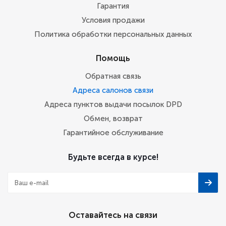
Гарантия
Условия продажи
Политика обработки персональных данных
Помощь
Обратная связь
Адреса салонов связи
Адреса пунктов выдачи посылок DPD
Обмен, возврат
Гарантийное обслуживание
Будьте всегда в курсе!
Оставайтесь на связи