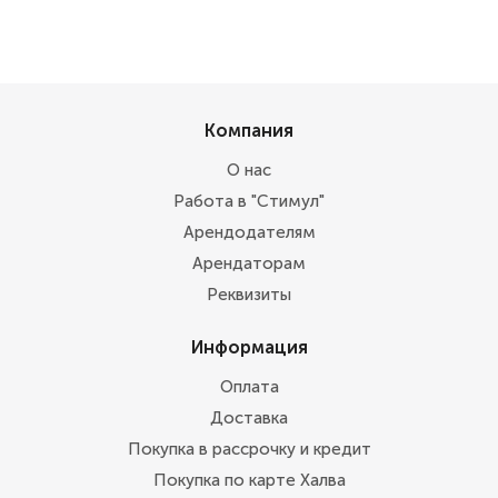
Компания
О нас
Работа в "Стимул"
Арендодателям
Арендаторам
Реквизиты
Информация
Оплата
Доставка
Покупка в рассрочку и кредит
Покупка по карте Халва