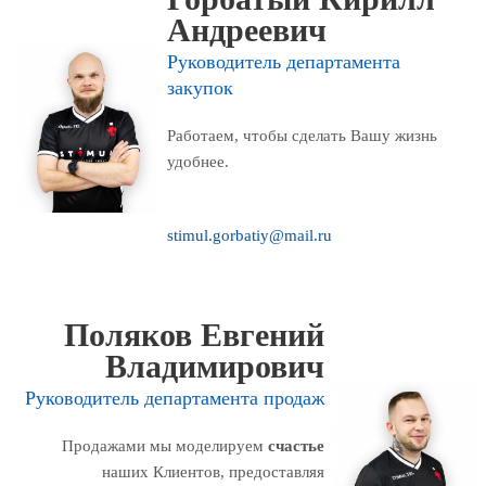
Андреевич
Руководитель департамента
закупок
Работаем, чтобы сделать Вашу жизнь
удобнее.
stimul.gorbatiy@mail.ru
Поляков Евгений
Владимирович
Руководитель департамента продаж
Продажами мы моделируем
счастье
наших Клиентов, предоставляя