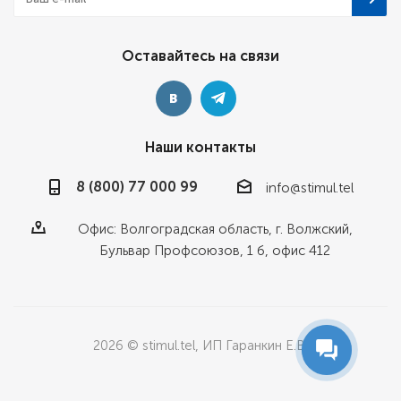
Оставайтесь на связи
Наши контакты
8 (800) 77 000 99
info@stimul.tel
Офис: Волгоградская область, г. Волжский,
Бульвар Профсоюзов, 1 б, офис 412
2026 © stimul.tel, ИП Гаранкин Е.В.