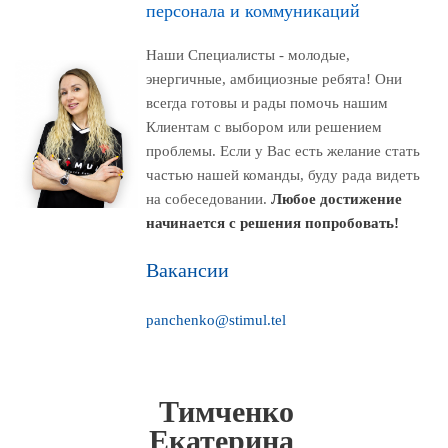
персонала и коммуникаций
Наши Специалисты
- молодые,
энергичные, амбициозные ребята! Они
всегда готовы и рады помочь нашим
Клиентам с выбором или решением
проблемы. Если у Вас есть желание стать
частью нашей команды
, буду рада видеть
на собеседовании.
Любое достижение
начинается с решения попробовать!
Вакансии
panchenko@stimul.tel
Тимченко
Екатерина