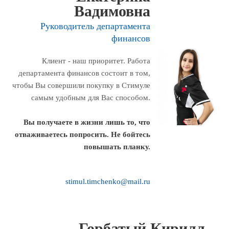
Вадимовна
Руководитель департамента
финансов
Клиент - наш приоритет. Работа
департамента финансов состоит в том,
чтобы Вы совершили покупку в Стимуле
самым удобным для Вас способом.
Вы получаете в жизни лишь то, что
отваживаетесь попросить.
Не бойтесь
повышать планку
.
stimul.timchenko@mail.ru
Горбатый Кирилл