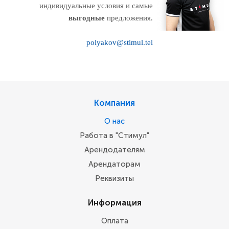
индивидуальные условия и самые
выгодные
предложения.
polyakov@stimul.tel
Компания
О нас
Работа в "Стимул"
Арендодателям
Арендаторам
Реквизиты
Информация
Оплата