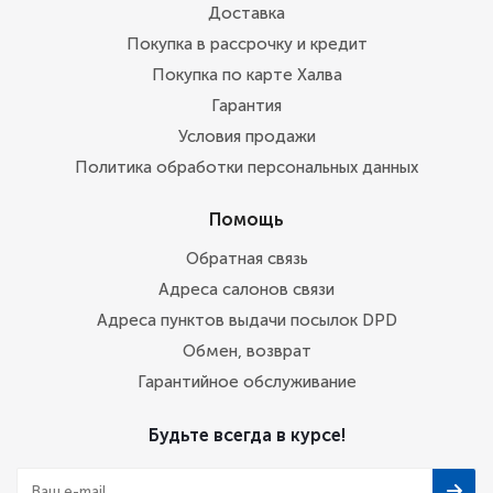
Доставка
Покупка в рассрочку и кредит
Покупка по карте Халва
Гарантия
Условия продажи
Политика обработки персональных данных
Помощь
Обратная связь
Адреса салонов связи
Адреса пунктов выдачи посылок DPD
Обмен, возврат
Гарантийное обслуживание
Будьте всегда в курсе!