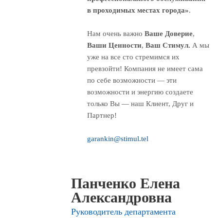
в проходимых местах города»
.
Нам очень важно
Ваше Доверие
,
Ваши Ценности
,
Ваш Стимул.
А мы
уже на все сто стремимся их
превзойти! Компания не имеет сама
по себе возможности — эти
возможности и энергию создаете
только Вы — наш Клиент, Друг и
Партнер!
garankin@stimul.tel
Панченко Елена
Александровна
Руководитель департамента