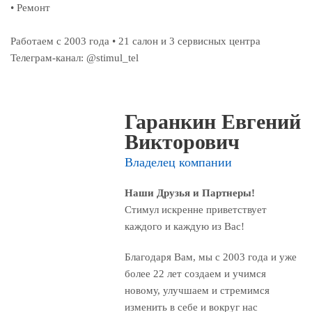
• Ремонт
Работаем с 2003 года • 21 салон и 3 сервисных центра
Телеграм-канал: @stimul_tel
Гаранкин Евгений
Викторович
Владелец компании
Наши Друзья и Партнеры!
Стимул искренне приветствует
каждого и каждую из Вас!
Благодаря Вам, мы с 2003 года и уже
более 22 лет создаем и учимся
новому, улучшаем и стремимся
изменить в себе и вокруг нас