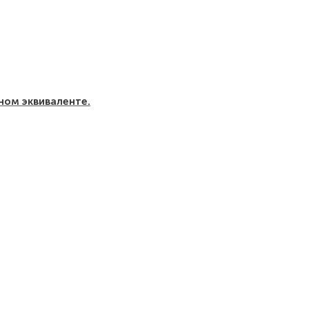
ном эквиваленте.