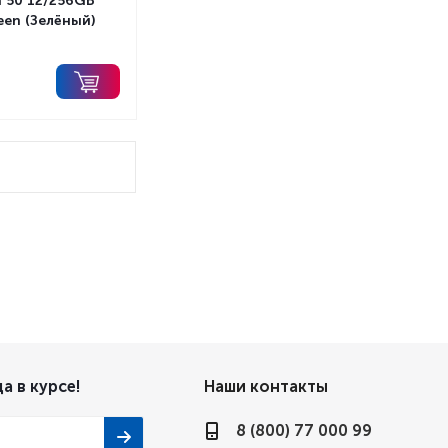
 50 12/256GB
een (Зелёный)
а в курсе!
Наши контакты
8 (800) 77 000 99