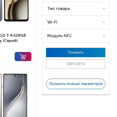
Тип товара
Wi-Fi
 GO 3 4/128GB
Модуль NFC
y (Серый)
СБРОСИТЬ
Показать больше параметров