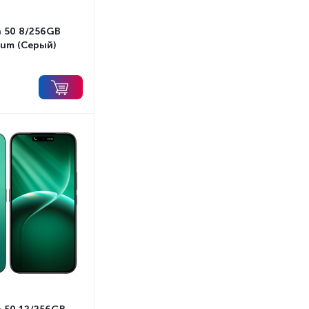
 50 8/256GB
ium (Серый)