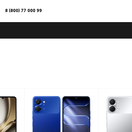
8 (800) 77 000 99