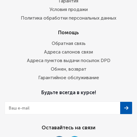
Гарантия
Условия продажи
Политика обработки персональных данных
Помощь
Обратная связь
Адреса салонов связи
Адреса пунктов выдачи посылок DPD
Обмен, возврат
Гарантийное обслуживание
Будьте всегда в курсе!
Оставайтесь на связи