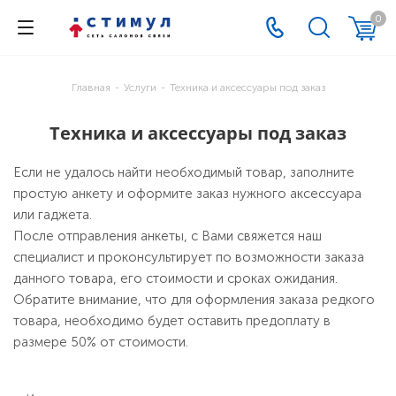
0
Главная
-
Услуги
-
Техника и аксессуары под заказ
Техника и аксессуары под заказ
Если не удалось найти необходимый товар, заполните
простую анкету и оформите заказ нужного аксессуара
или гаджета.
После отправления анкеты, с Вами свяжется наш
специалист и проконсультирует по возможности заказа
данного товара, его стоимости и сроках ожидания.
Обратите внимание, что для оформления заказа редкого
товара, необходимо будет оставить предоплату в
размере 50% от стоимости.