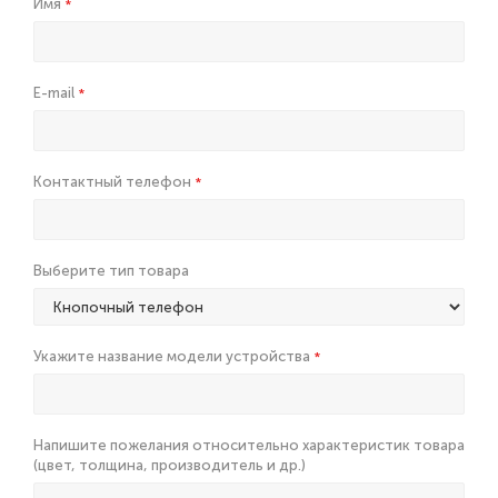
Имя
*
E-mail
*
Контактный телефон
*
Выберите тип товара
Укажите название модели устройства
*
Напишите пожелания относительно характеристик товара
(цвет, толщина, производитель и др.)