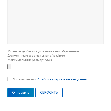
Можете добавить документа/изображение
Допустимые форматы: png/jpg/jpeg
Максимальный размер: 5MB
Я согласен на
обработку персональных данных
СБРОСИТЬ