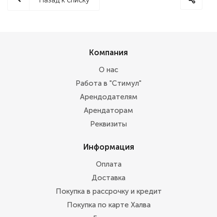
Назад к списку
Компания
О нас
Работа в "Стимул"
Арендодателям
Арендаторам
Реквизиты
Информация
Оплата
Доставка
Покупка в рассрочку и кредит
Покупка по карте Халва