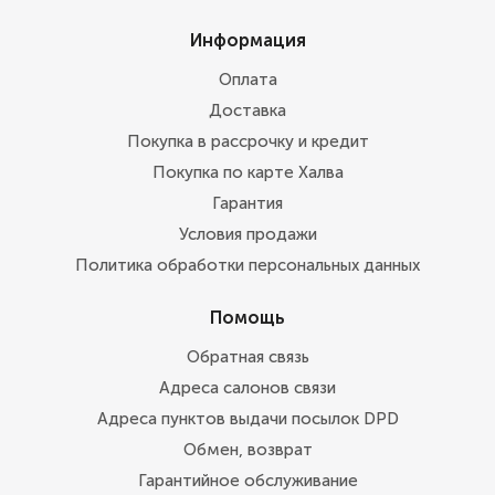
Информация
Оплата
Доставка
Покупка в рассрочку и кредит
Покупка по карте Халва
Гарантия
Условия продажи
Политика обработки персональных данных
Помощь
Обратная связь
Адреса салонов связи
Адреса пунктов выдачи посылок DPD
Обмен, возврат
Гарантийное обслуживание