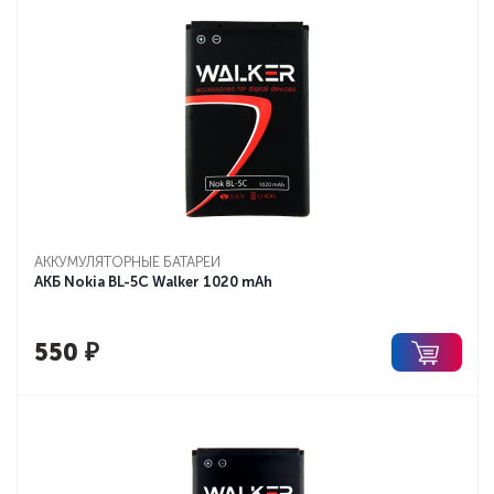
АККУМУЛЯТОРНЫЕ БАТАРЕИ
АКБ Nokia BL-5C Walker 1020 mAh
550
₽