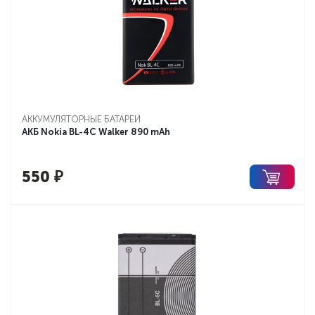
АККУМУЛЯТОРНЫЕ БАТАРЕИ
АКБ Nokia BL-4C Walker 890 mAh
550
₽