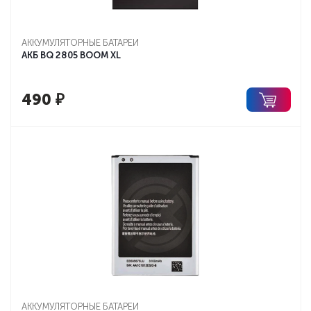
АККУМУЛЯТОРНЫЕ БАТАРЕИ
АКБ BQ 2805 BOOM XL
490
₽
АККУМУЛЯТОРНЫЕ БАТАРЕИ