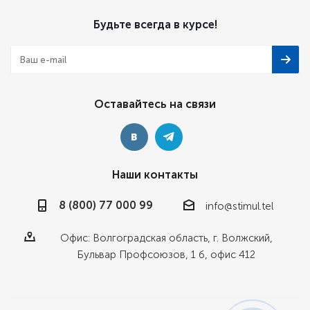
Будьте всегда в курсе!
Оставайтесь на связи
Наши контакты
8 (800) 77 000 99
info@stimul.tel
Офис: Волгоградская область, г. Волжский,
Бульвар Профсоюзов, 1 б, офис 412