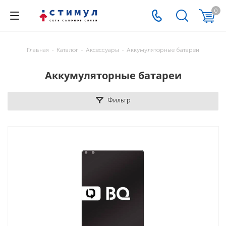
0
Главная
-
Каталог
-
Аксессуары
-
Аккумуляторные батареи
Аккумуляторные батареи
Фильтр