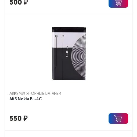
500
₽
АККУМУЛЯТОРНЫЕ БАТАРЕИ
АКБ Nokia BL-4C
550
₽