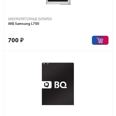
АККУМУЛЯТОРНЫЕ БАТАРЕИ
АКБ Samsung L700
700
₽