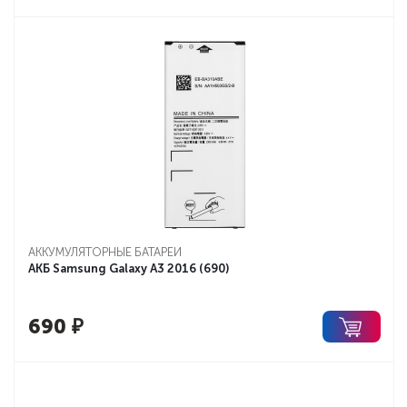
АККУМУЛЯТОРНЫЕ БАТАРЕИ
АКБ Samsung Galaxy A3 2016 (690)
690
₽