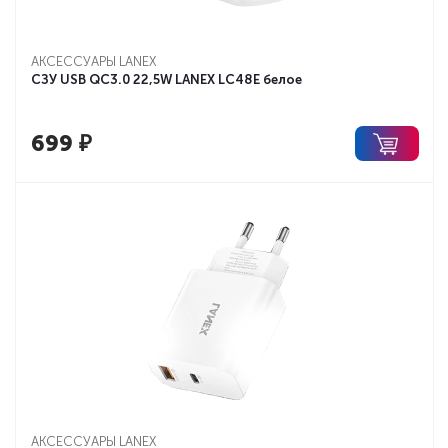
АКСЕССУАРЫ LANEX
СЗУ USB QC3.0 22,5W LANEX LC48E белое
699
₽
АКСЕССУАРЫ LANEX