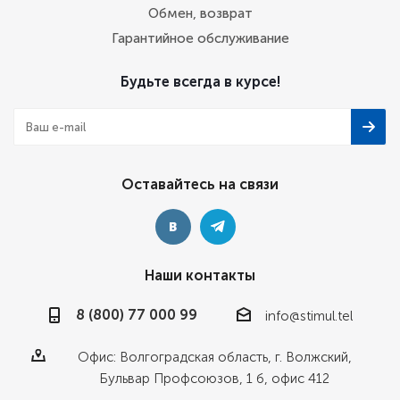
Обмен, возврат
Гарантийное обслуживание
Будьте всегда в курсе!
Оставайтесь на связи
Наши контакты
8 (800) 77 000 99
info@stimul.tel
Офис: Волгоградская область, г. Волжский,
Бульвар Профсоюзов, 1 б, офис 412