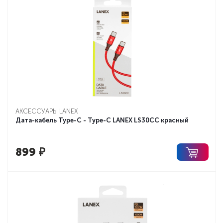
АКСЕССУАРЫ LANEX
Дата-кабель Type-C - Type-C LANEX LS30CC красный
899
₽