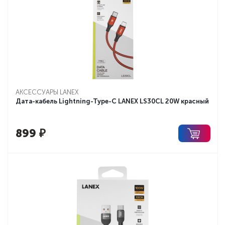
АКСЕССУАРЫ LANEX
Дата-кабель Lightning-Type-C LANEX LS30CL 20W красный
899
₽