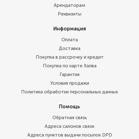
Арендаторам
Реквизиты
Информация
Оплата
Доставка
Покупка в рассрочку и кредит
Покупка по карте Халва
Гарантия
Условия продажи
Политика обработки персональных данных
Помощь
Обратная связь
Адреса салонов связи
Адреса пунктов выдачи посылок DPD