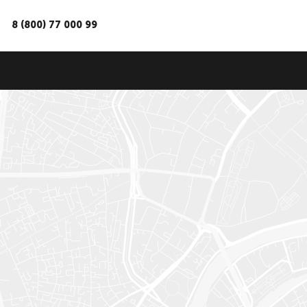
8 (800) 77 000 99