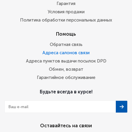
Гарантия
Условия продажи
Политика обработки персональных данных
Помощь
Обратная связь
Адреса салонов связи
Адреса пунктов выдачи посылок DPD
Обмен, возврат
Гарантийное обслуживание
Будьте всегда в курсе!
Оставайтесь на связи