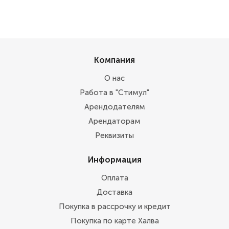
Компания
О нас
Работа в "Стимул"
Арендодателям
Арендаторам
Реквизиты
Информация
Оплата
Доставка
Покупка в рассрочку и кредит
Покупка по карте Халва