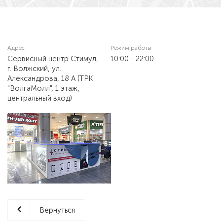
Адрес
Режим работы
Сервисный центр Стимул,
10:00 - 22:00
г. Волжский, ул.
Александрова, 18 А (ТРК
"ВолгаМолл", 1 этаж,
центральный вход)
Вернуться