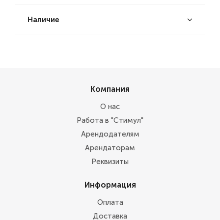
Наличие
Компания
О нас
Работа в "Стимул"
Арендодателям
Арендаторам
Реквизиты
Информация
Оплата
Доставка