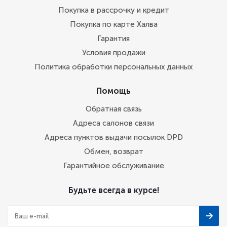
Покупка в рассрочку и кредит
Покупка по карте Халва
Гарантия
Условия продажи
Политика обработки персональных данных
Помощь
Обратная связь
Адреса салонов связи
Адреса пунктов выдачи посылок DPD
Обмен, возврат
Гарантийное обслуживание
Будьте всегда в курсе!