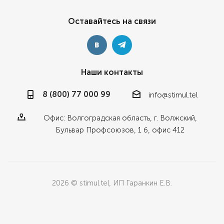
Оставайтесь на связи
Наши контакты
8 (800) 77 000 99
info@stimul.tel
Офис: Волгоградская область, г. Волжский,
Бульвар Профсоюзов, 1 б, офис 412
2026 © stimul.tel, ИП Гаранкин Е.В.