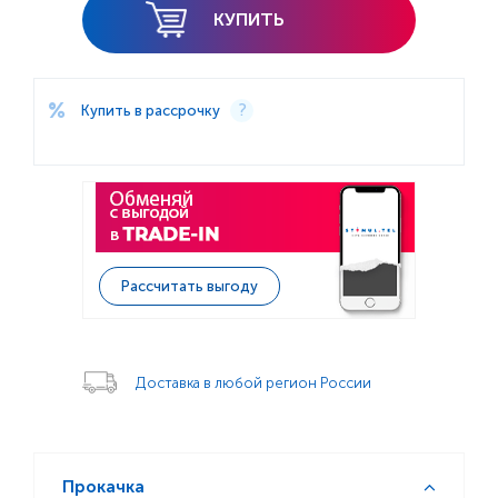
КУПИТЬ
Купить в рассрочку
Рассчитать выгоду
Доставка в любой регион России
Прокачка