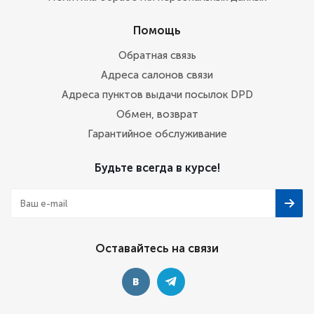
Помощь
Обратная связь
Адреса салонов связи
Адреса пунктов выдачи посылок DPD
Обмен, возврат
Гарантийное обслуживание
Будьте всегда в курсе!
Оставайтесь на связи