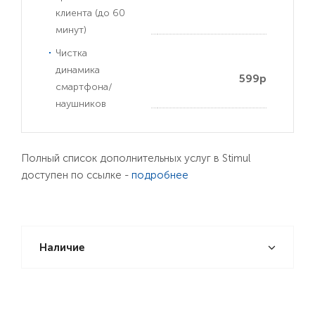
клиента (до 60
минут)
Чистка
динамика
599р
смартфона/
наушников
Полный список дополнительных услуг в Stimul
доступен по ссылке -
подробнее
Наличие