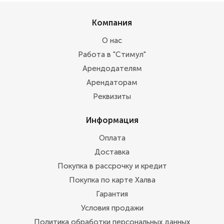
Компания
О нас
Работа в "Стимул"
Арендодателям
Арендаторам
Реквизиты
Информация
Оплата
Доставка
Покупка в рассрочку и кредит
Покупка по карте Халва
Гарантия
Условия продажи
Политика обработки персональных данных