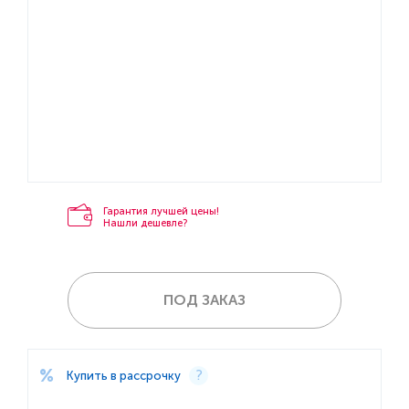
Гарантия лучшей цены!
Нашли дешевле?
ПОД ЗАКАЗ
Купить в рассрочку