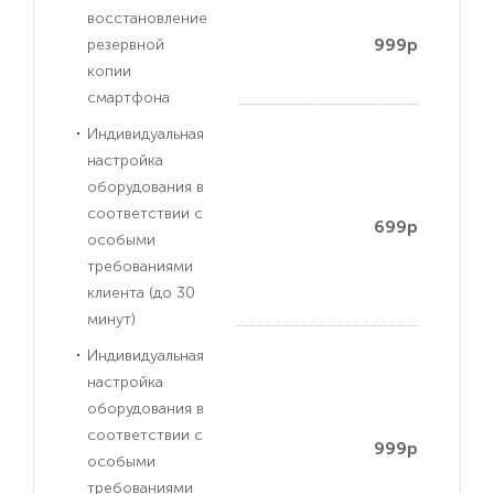
восстановление
999р
резервной
копии
смартфона
Индивидуальная
настройка
оборудования в
соответствии с
699р
особыми
требованиями
клиента (до 30
минут)
Индивидуальная
настройка
оборудования в
соответствии с
999р
особыми
требованиями