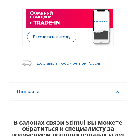
Рассчитать выгоду
Доставка в любой регион России
Прокачка
В салонах связи Stimul Вы можете
обратиться к специалисту за
получением дополнительных услуг