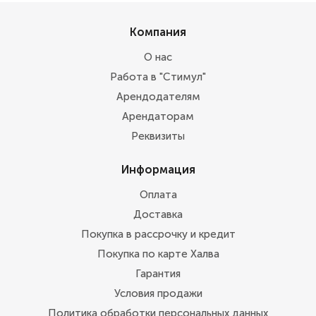
Компания
О нас
Работа в "Стимул"
Арендодателям
Арендаторам
Реквизиты
Информация
Оплата
Доставка
Покупка в рассрочку и кредит
Покупка по карте Халва
Гарантия
Условия продажи
Политика обработки персональных данных