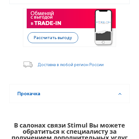
Рассчитать выгоду
Доставка в любой регион России
Прокачка
В салонах связи Stimul Вы можете
обратиться к специалисту за
получением дополнительных услуг