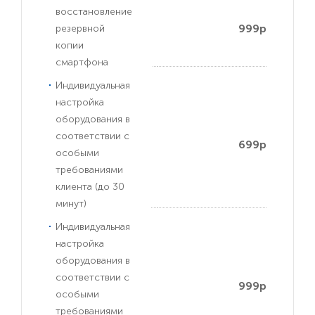
восстановление
999р
резервной
копии
смартфона
Индивидуальная
настройка
оборудования в
соответствии с
699р
особыми
требованиями
клиента (до 30
минут)
Индивидуальная
настройка
оборудования в
соответствии с
999р
особыми
требованиями