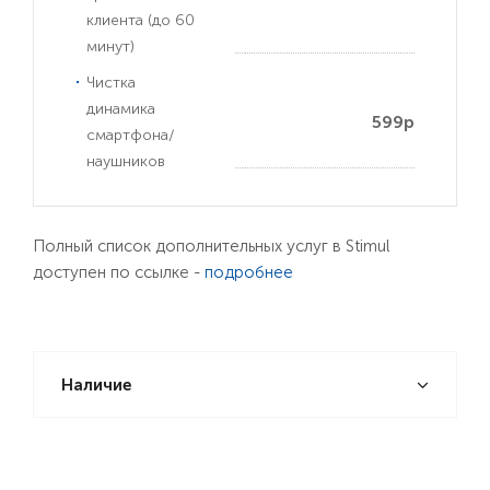
клиента (до 60
минут)
Чистка
динамика
599р
смартфона/
наушников
Полный список дополнительных услуг в Stimul
доступен по ссылке -
подробнее
Наличие