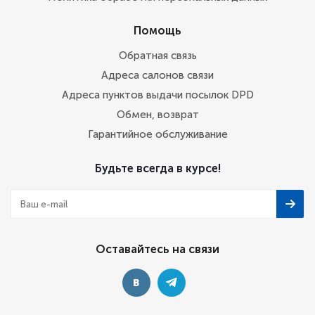
Помощь
Обратная связь
Адреса салонов связи
Адреса пунктов выдачи посылок DPD
Обмен, возврат
Гарантийное обслуживание
Будьте всегда в курсе!
Оставайтесь на связи