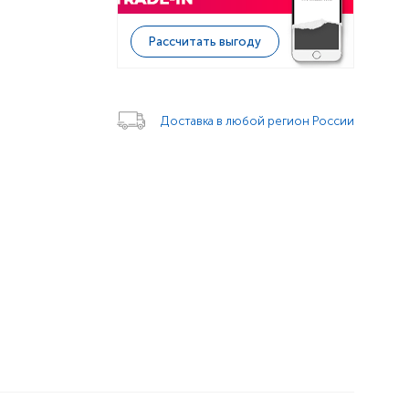
Рассчитать выгоду
Доставка в любой регион России