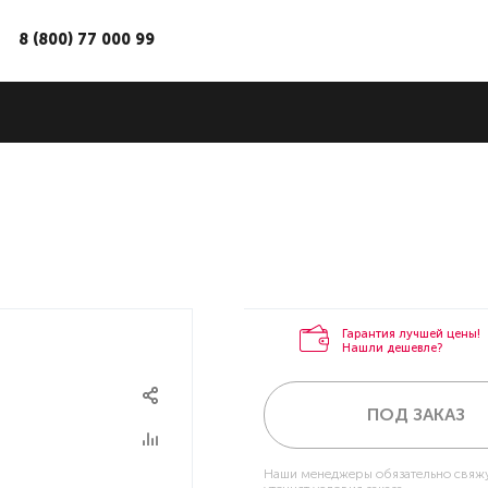
8 (800) 77 000 99
Гарантия лучшей цены!
Нашли дешевле?
ПОД ЗАКАЗ
Наши менеджеры обязательно свяжу