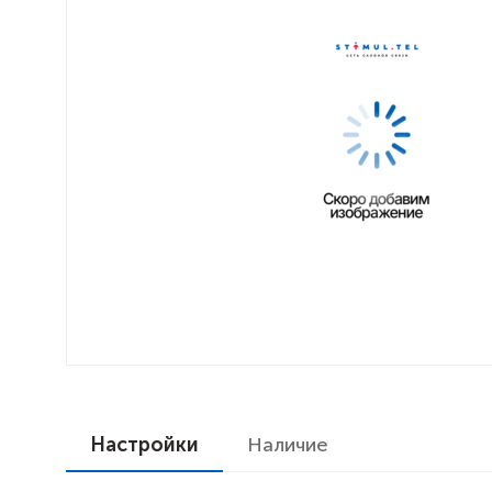
Настройки
Наличие