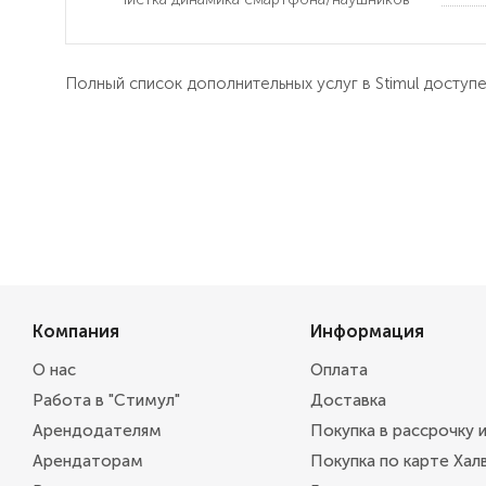
Полный список дополнительных услуг в Stimul доступ
Компания
Информация
О нас
Оплата
Работа в "Стимул"
Доставка
Арендодателям
Покупка в рассрочку 
Арендаторам
Покупка по карте Хал