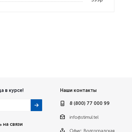
а в курсе!
Наши контакты
8 (800) 77 000 99
info@stimul.tel
 на связи
Офис: Волгоградская