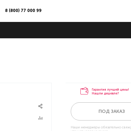
8 (800) 77 000 99
Гарантия лучшей цены!
Нашли дешевле?
ПОД ЗАКАЗ
Наши менеджеры обязательно свяжу