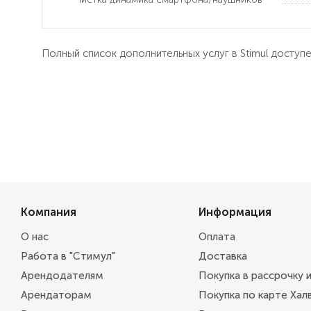
Полный список дополнительных услуг в Stimul доступ
Компания
Информация
О нас
Оплата
Работа в "Стимул"
Доставка
Арендодателям
Покупка в рассрочку 
Арендаторам
Покупка по карте Хал