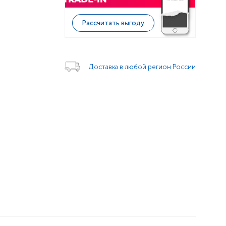
Рассчитать выгоду
Доставка в любой регион России