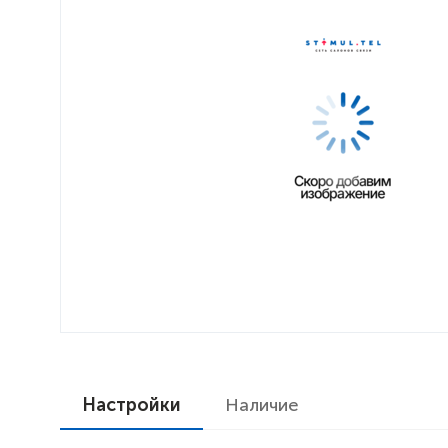
Настройки
Наличие