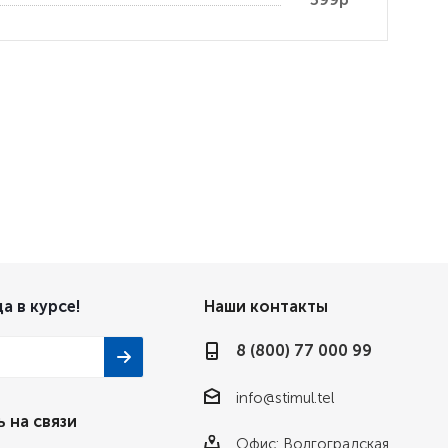
а в курсе!
Наши контакты
8 (800) 77 000 99
info@stimul.tel
 на связи
Офис: Волгоградская