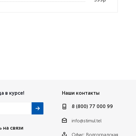
а в курсе!
Наши контакты
8 (800) 77 000 99
info@stimul.tel
 на связи
Офис: Волгоградская