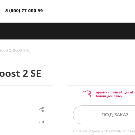
8 (800) 77 000 99
oost 2, Boost 2 SE
oost 2 SE
Гарантия лучшей цены!
Нашли дешевле?
ПОД ЗАКАЗ
Наши менеджеры обязательно свяжу