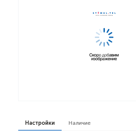
Настройки
Наличие