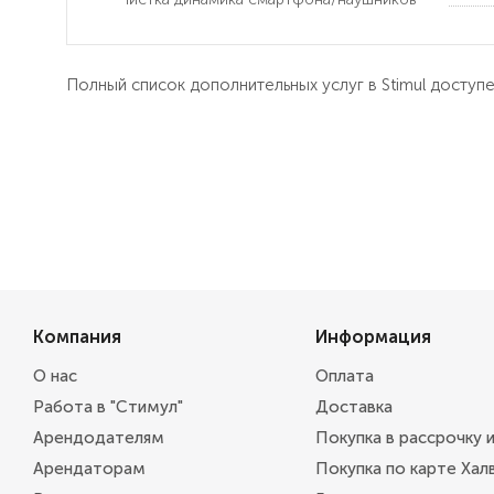
Полный список дополнительных услуг в Stimul доступ
Компания
Информация
О нас
Оплата
Работа в "Стимул"
Доставка
Арендодателям
Покупка в рассрочку 
Арендаторам
Покупка по карте Хал