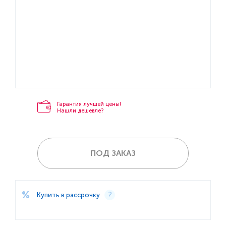
Гарантия лучшей цены!
Нашли дешевле?
ПОД ЗАКАЗ
Купить в рассрочку