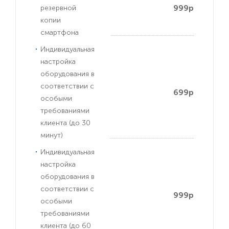
999р
резервной
копии
смартфона
Индивидуальная
настройка
оборудования в
соответствии с
699р
особыми
требованиями
клиента (до 30
минут)
Индивидуальная
настройка
оборудования в
соответствии с
999р
особыми
требованиями
клиента (до 60