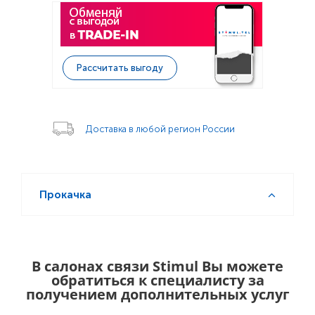
Рассчитать выгоду
Доставка в любой регион России
Прокачка
В салонах связи Stimul Вы можете
обратиться к специалисту за
получением дополнительных услуг