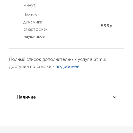
минут)
Чистка
динамика
599р
смартфона/
наушников
Полный список дополнительных услуг в Stimul
доступен по ссылке -
подробнее
Наличие