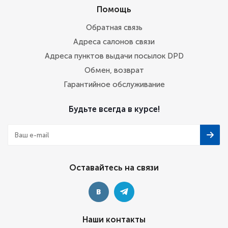
Помощь
Обратная связь
Адреса салонов связи
Адреса пунктов выдачи посылок DPD
Обмен, возврат
Гарантийное обслуживание
Будьте всегда в курсе!
Оставайтесь на связи
Наши контакты