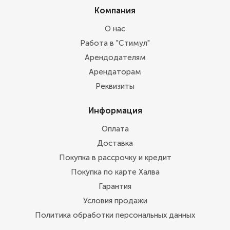
Компания
О нас
Работа в "Стимул"
Арендодателям
Арендаторам
Реквизиты
Информация
Оплата
Доставка
Покупка в рассрочку и кредит
Покупка по карте Халва
Гарантия
Условия продажи
Политика обработки персональных данных