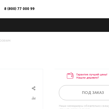
8 (800) 77 000 99
1700BWM
Гарантия лучшей цены!
Нашли дешевле?
ПОД ЗАКАЗ
Наши менеджеры обязательно свяжу