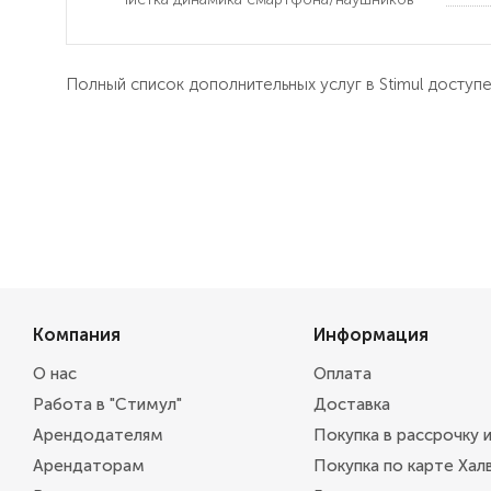
Полный список дополнительных услуг в Stimul доступ
Компания
Информация
О нас
Оплата
Работа в "Стимул"
Доставка
Арендодателям
Покупка в рассрочку 
Арендаторам
Покупка по карте Хал