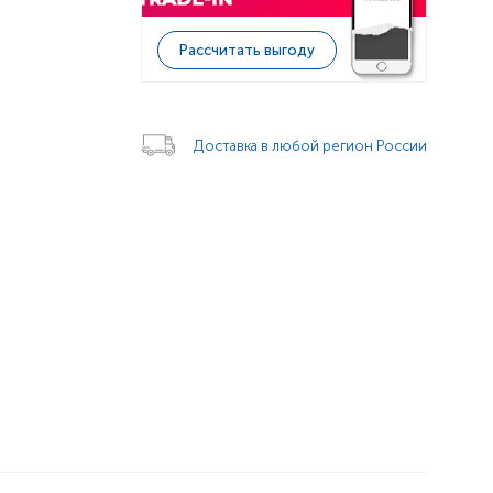
Рассчитать выгоду
Доставка в любой регион России