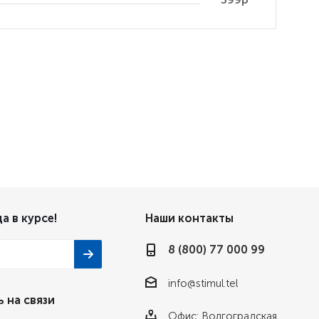
а в курсе!
Наши контакты
8 (800) 77 000 99
info@stimul.tel
 на связи
Офис: Волгоградская