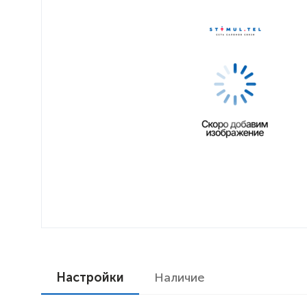
Настройки
Наличие