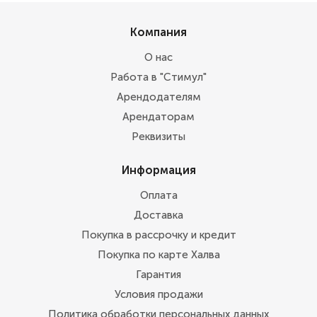
Компания
О нас
Работа в "Стимул"
Арендодателям
Арендаторам
Реквизиты
Информация
Оплата
Доставка
Покупка в рассрочку и кредит
Покупка по карте Халва
Гарантия
Условия продажи
Политика обработки персональных данных