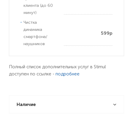
клиента (до 60
минут)
Чистка
динамика
599р
смартфона/
наушников
Полный список дополнительных услуг в Stimul
доступен по ссылке -
подробнее
Наличие