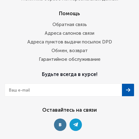
Помощь
Обратная связь
Адреса салонов связи
Адреса пунктов выдачи посылок DPD
Обмен, возврат
Гарантийное обслуживание
Будьте всегда в курсе!
Оставайтесь на связи