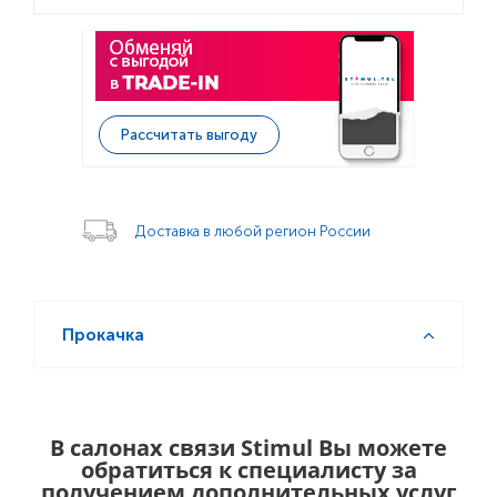
Рассчитать выгоду
Доставка в любой регион России
Прокачка
В салонах связи Stimul Вы можете
обратиться к специалисту за
получением дополнительных услуг