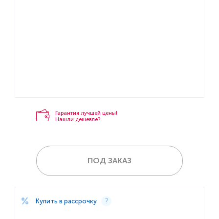
Гарантия лучшей цены!
Нашли дешевле?
ПОД ЗАКАЗ
Купить в рассрочку