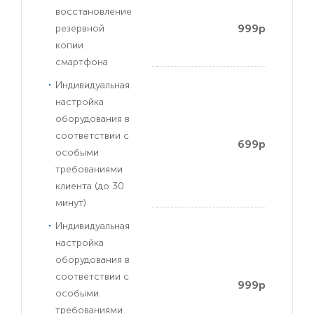
восстановление
999р
резервной
копии
смартфона
Индивидуальная
настройка
оборудования в
соответствии с
699р
особыми
требованиями
клиента (до 30
минут)
Индивидуальная
настройка
оборудования в
соответствии с
999р
особыми
требованиями