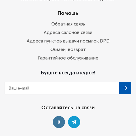
Помощь
Обратная связь
Адреса салонов связи
Адреса пунктов выдачи посылок DPD
Обмен, возврат
Гарантийное обслуживание
Будьте всегда в курсе!
Оставайтесь на связи