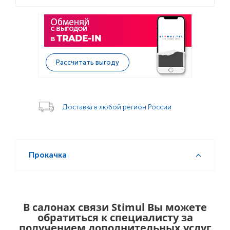
Рассчитать выгоду
Доставка в любой регион России
Прокачка
В салонах связи Stimul Вы можете
обратиться к специалисту за
получением дополнительных услуг