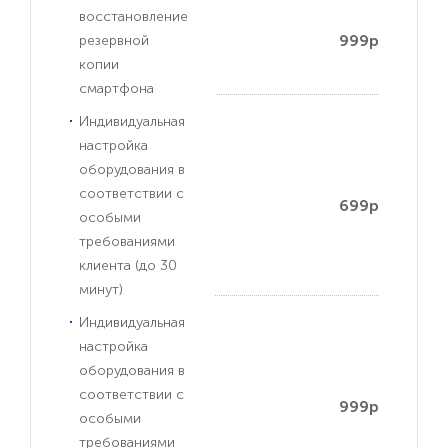
восстановление
999р
резервной
копии
смартфона
Индивидуальная
настройка
оборудования в
соответствии с
699р
особыми
требованиями
клиента (до 30
минут)
Индивидуальная
настройка
оборудования в
соответствии с
999р
особыми
требованиями