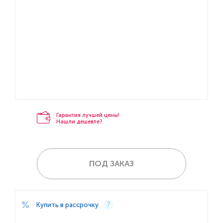
Гарантия лучшей цены!
Нашли дешевле?
ПОД ЗАКАЗ
Купить в рассрочку