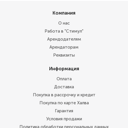
Компания
О нас
Работа в "Стимул"
Арендодателям
Арендаторам
Реквизиты
Информация
Оплата
Доставка
Покупка в рассрочку и кредит
Покупка по карте Халва
Гарантия
Условия продажи
Политика обработки персональных данных