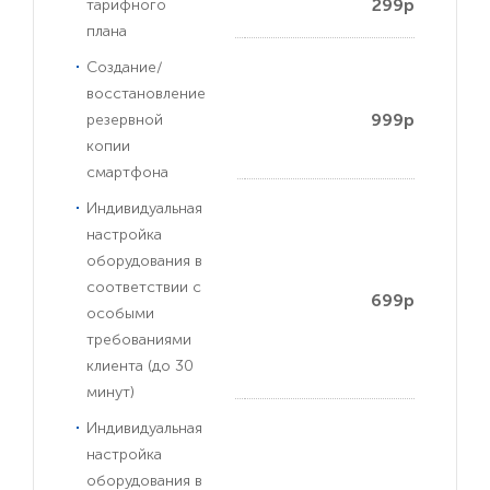
299р
тарифного
плана
Создание/
восстановление
999р
резервной
копии
смартфона
Индивидуальная
настройка
оборудования в
соответствии с
699р
особыми
требованиями
клиента (до 30
минут)
Индивидуальная
настройка
оборудования в