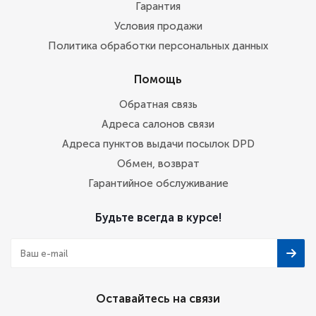
Гарантия
Условия продажи
Политика обработки персональных данных
Помощь
Обратная связь
Адреса салонов связи
Адреса пунктов выдачи посылок DPD
Обмен, возврат
Гарантийное обслуживание
Будьте всегда в курсе!
Оставайтесь на связи