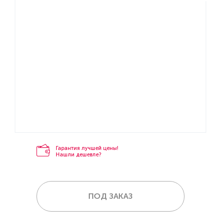
Гарантия лучшей цены!
Нашли дешевле?
ПОД ЗАКАЗ