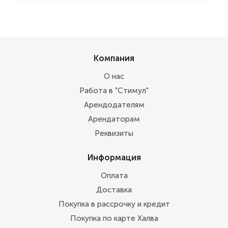
Компания
О нас
Работа в "Стимул"
Арендодателям
Арендаторам
Реквизиты
Информация
Оплата
Доставка
Покупка в рассрочку и кредит
Покупка по карте Халва