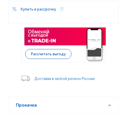
Купить в рассрочку
Рассчитать выгоду
Доставка в любой регион России
Прокачка