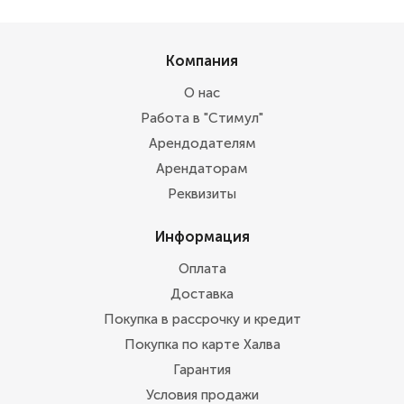
Компания
О нас
Работа в "Стимул"
Арендодателям
Арендаторам
Реквизиты
Информация
Оплата
Доставка
Покупка в рассрочку и кредит
Покупка по карте Халва
Гарантия
Условия продажи