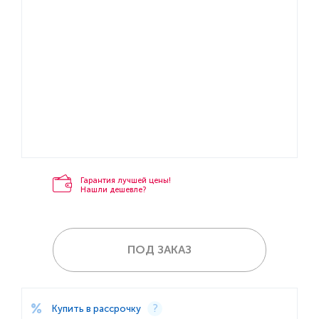
Гарантия лучшей цены!
Нашли дешевле?
ПОД ЗАКАЗ
Купить в рассрочку