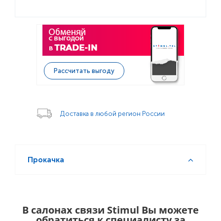
Рассчитать выгоду
Доставка в любой регион России
Прокачка
В салонах связи Stimul Вы можете
обратиться к специалисту за