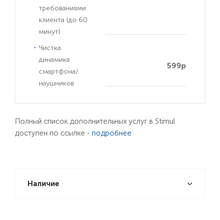
требованиями
клиента (до 60
минут)
Чистка
динамика
599р
смартфона/
наушников
Полный список дополнительных услуг в Stimul
доступен по ссылке -
подробнее
Наличие