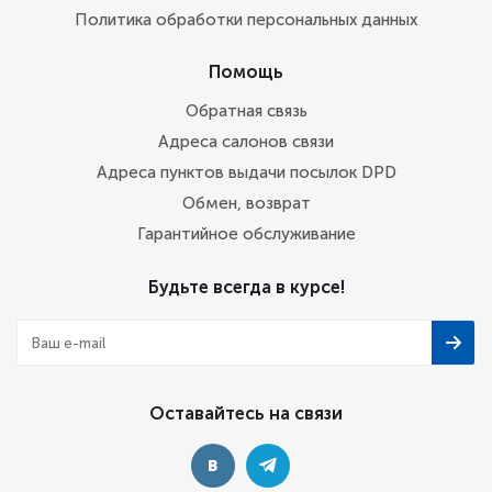
Политика обработки персональных данных
Помощь
Обратная связь
Адреса салонов связи
Адреса пунктов выдачи посылок DPD
Обмен, возврат
Гарантийное обслуживание
Будьте всегда в курсе!
Оставайтесь на связи