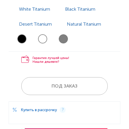
White Titanium
Black Titanium
Desert Titanium
Natural Titanium
Гарантия лучшей цены!
Нашли дешевле?
ПОД ЗАКАЗ
Купить в рассрочку