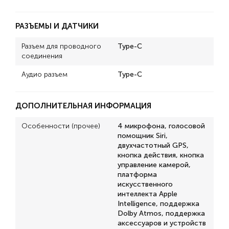
РАЗЪЕМЫ И ДАТЧИКИ
Разъем для проводного
Type-C
соединения
Аудио разъем
Type-C
ДОПОЛНИТЕЛЬНАЯ ИНФОРМАЦИЯ
Особенности (прочее)
4 микрофона, голосовой
помощник Siri,
двухчастотный GPS,
кнопка действия, кнопка
управление камерой,
платформа
искусственного
интеллекта Apple
Intelligence, поддержка
Dolby Atmos, поддержка
аксессуаров и устройств