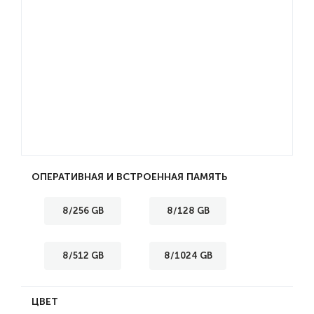
ОПЕРАТИВНАЯ И ВСТРОЕННАЯ ПАМЯТЬ
8/256 GB
8/128 GB
8/512 GB
8/1024 GB
ЦВЕТ