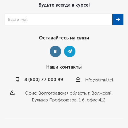
Будьте всегда в курсе!
Оставайтесь на связи
Наши контакты
8 (800) 77 000 99
info@stimul.tel
Офис: Волгоградская область, г. Волжский,
Бульвар Профсоюзов, 1 б, офис 412