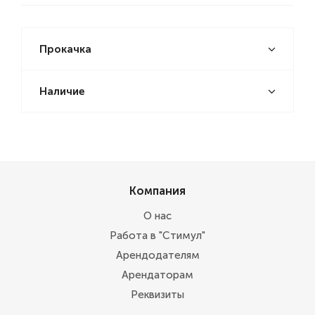
Прокачка
Наличие
Компания
О нас
Работа в "Стимул"
Арендодателям
Арендаторам
Реквизиты