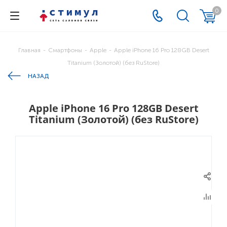
0
Главная
-
Смартфоны
-
Apple
-
Apple iPhone 16 Pro 128GB Desert
Titanium (Золотой) (без RuStore)
НАЗАД
Apple iPhone 16 Pro 128GB Desert
Titanium (Золотой) (без RuStore)