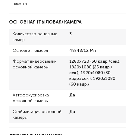
памяти
ОСНОВНАЯ (ТЫЛОВАЯ) КАМЕРА
Количество основных
3
камер
Основная камера
48/48/12 Мп
Формат видеосъемки
1280x720 (30 кадр./сек.),
основной камеры
1920x1080 (25 кадр./
сек.), 1920x1080 (30
кадр./сек.), 1920x1080
(60 кадр./
Автофокусировка
Да
основной камеры
Стабилизация основной
Да
камеры