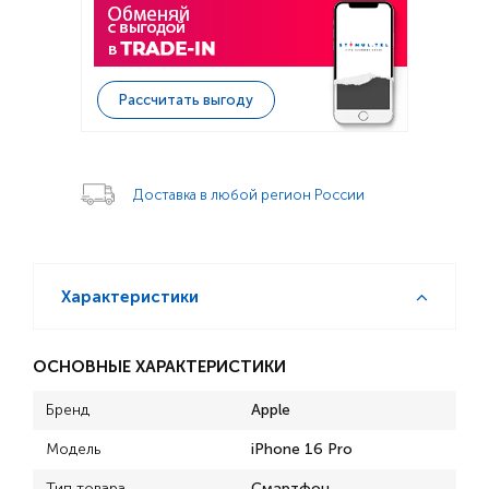
Рассчитать выгоду
Доставка в любой регион России
Характеристики
ОСНОВНЫЕ ХАРАКТЕРИСТИКИ
Бренд
Apple
Модель
iPhone 16 Pro
Тип товара
Смартфон