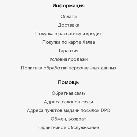
Информация
Оплата
Доставка
Покупка в рассрочку и кредит
Покупка по карте Халва
Гарантия
Условия продажи
Политика обработки персональных данных
Помощь
Обратная связь
Адреса салонов связи
Адреса пунктов выдачи посылок DPD
Обмен, возврат
Гарантийное обслуживание