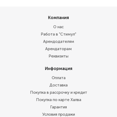
Компания
О нас
Работа в "Стимул"
Арендодателям
Арендаторам
Реквизиты
Информация
Оплата
Доставка
Покупка в рассрочку и кредит
Покупка по карте Халва
Гарантия
Условия продажи