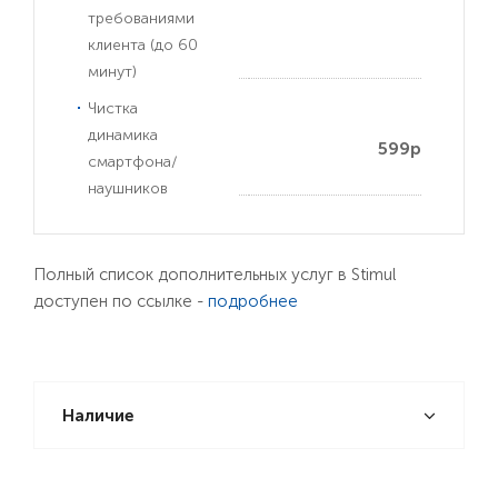
требованиями
клиента (до 60
минут)
Чистка
динамика
599р
смартфона/
наушников
Полный список дополнительных услуг в Stimul
доступен по ссылке -
подробнее
Наличие