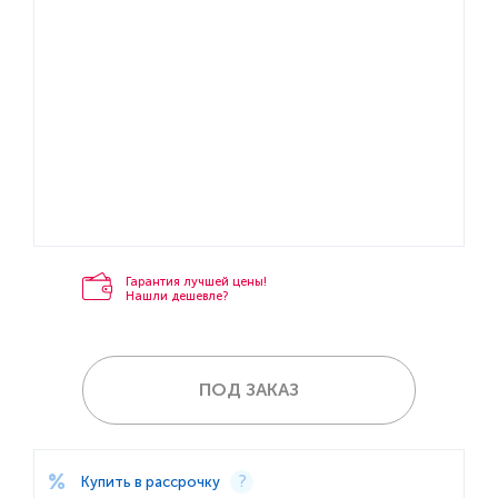
Гарантия лучшей цены!
Нашли дешевле?
ПОД ЗАКАЗ
Купить в рассрочку