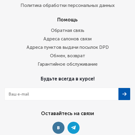
Политика обработки персональных данных
Помощь
Обратная связь
Адреса салонов связи
Адреса пунктов выдачи посылок DPD
Обмен, возврат
Гарантийное обслуживание
Будьте всегда в курсе!
Оставайтесь на связи