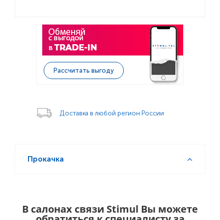
Рассчитать выгоду
Доставка в любой регион России
Прокачка
В салонах связи Stimul Вы можете
обратиться к специалисту за