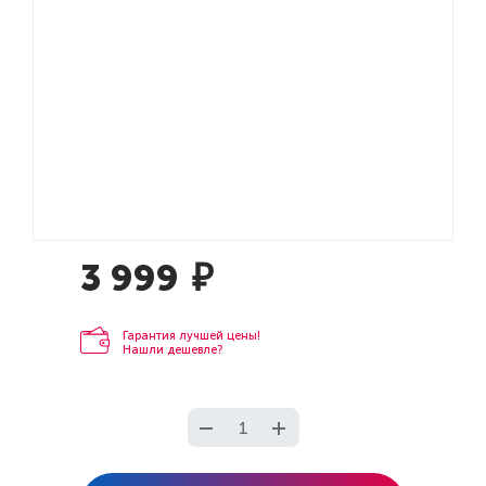
3 999
₽
Гарантия лучшей цены!
Нашли дешевле?