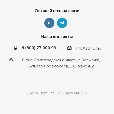
Оставайтесь на связи
Наши контакты
8 (800) 77 000 99
info@stimul.tel
Офис: Волгоградская область, г. Волжский,
Бульвар Профсоюзов, 1 б, офис 412
2026 © stimul.tel, ИП Гаранкин Е.В.