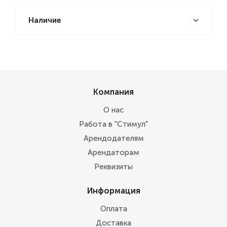
Наличие
Компания
О нас
Работа в "Стимул"
Арендодателям
Арендаторам
Реквизиты
Информация
Оплата
Доставка