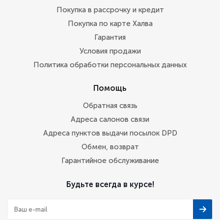
Покупка в рассрочку и кредит
Покупка по карте Халва
Гарантия
Условия продажи
Политика обработки персональных данных
Помощь
Обратная связь
Адреса салонов связи
Адреса пунктов выдачи посылок DPD
Обмен, возврат
Гарантийное обслуживание
Будьте всегда в курсе!