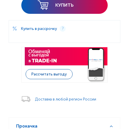
КУПИТЬ
Купить в рассрочку
Рассчитать выгоду
Доставка в любой регион России
Прокачка