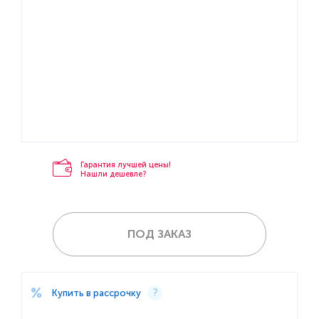
Гарантия лучшей цены!
Нашли дешевле?
ПОД ЗАКАЗ
Купить в рассрочку