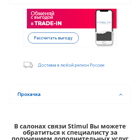
Рассчитать выгоду
Доставка в любой регион России
Прокачка
В салонах связи Stimul Вы можете
обратиться к специалисту за
получением дополнительных услуг