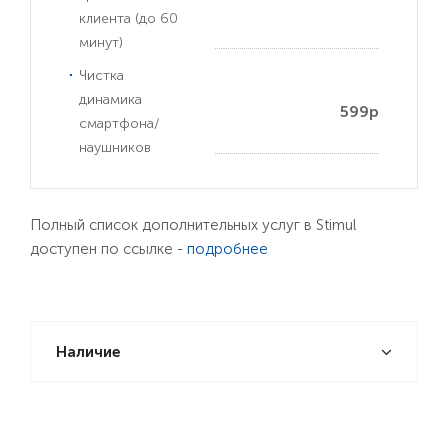
клиента (до 60
минут)
Чистка
динамика
599р
смартфона/
наушников
Полный список дополнительных услуг в Stimul
доступен по ссылке -
подробнее
Наличие