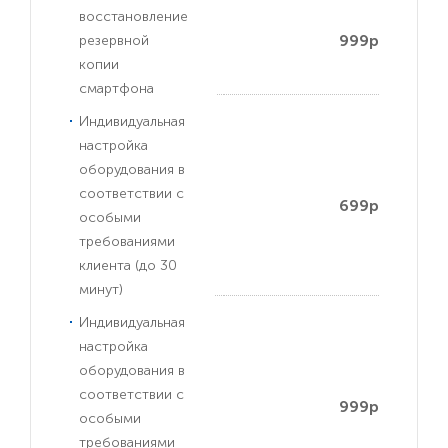
восстановление
999р
резервной
копии
смартфона
Индивидуальная
настройка
оборудования в
соответствии с
699р
особыми
требованиями
клиента (до 30
минут)
Индивидуальная
настройка
оборудования в
соответствии с
999р
особыми
требованиями