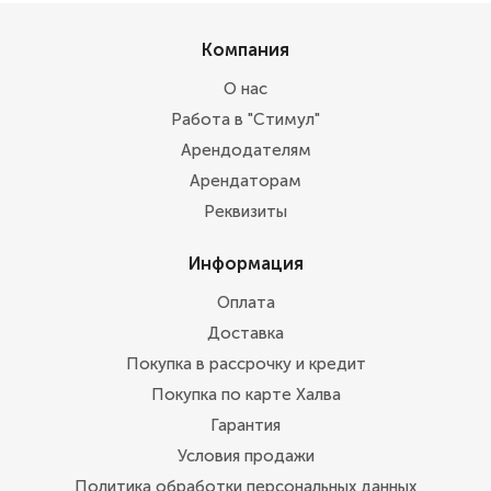
Компания
О нас
Работа в "Стимул"
Арендодателям
Арендаторам
Реквизиты
Информация
Оплата
Доставка
Покупка в рассрочку и кредит
Покупка по карте Халва
Гарантия
Условия продажи
Политика обработки персональных данных