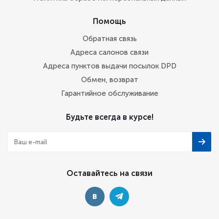
Помощь
Обратная связь
Адреса салонов связи
Адреса пунктов выдачи посылок DPD
Обмен, возврат
Гарантийное обслуживание
Будьте всегда в курсе!
Оставайтесь на связи