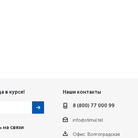
а в курсе!
Наши контакты
8 (800) 77 000 99
info@stimul.tel
 на связи
Офис: Волгоградская