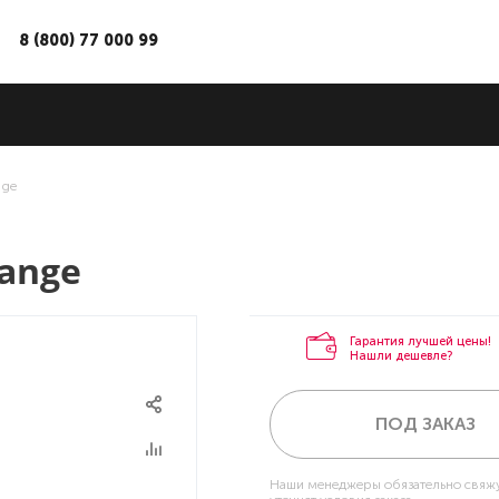
8 (800) 77 000 99
nge
range
Гарантия лучшей цены!
Нашли дешевле?
ПОД ЗАКАЗ
Наши менеджеры обязательно свяжу