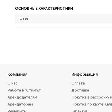
ОСНОВНЫЕ ХАРАКТЕРИСТИКИ
Цвет
Компания
Информация
О нас
Оплата
Работа в "Стимул"
Доставка
Арендодателям
Покупка в рассрочку 
Арендаторам
Покупка по карте Хал
Реквизиты
Гарантия