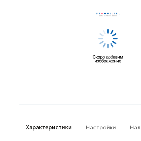
Характеристики
Настройки
Нал