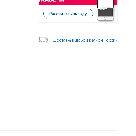
Рассчитать выгоду
Доставка в любой регион России