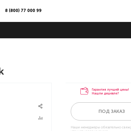
8 (800) 77 000 99
k
Гарантия лучшей цены!
Нашли дешевле?
ПОД ЗАКАЗ
Наши менеджеры обязательно свяжу