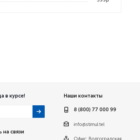
а в курсе!
Наши контакты
8 (800) 77 000 99
info@stimul.tel
 на связи
Офис: Волгоградская