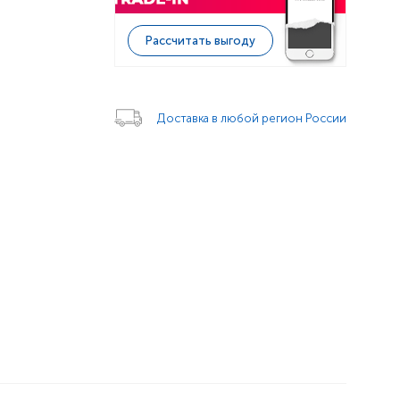
Рассчитать выгоду
Доставка в любой регион России