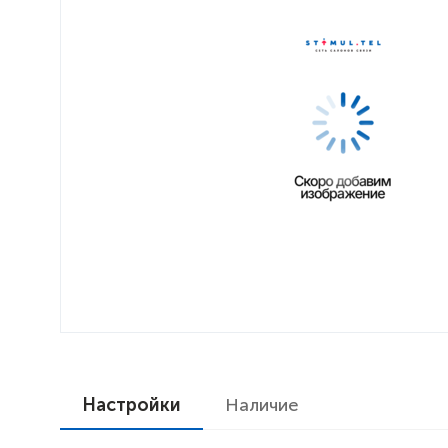
Настройки
Наличие