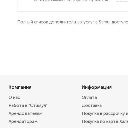
Полный список дополнительных услуг в Stimul доступ
Компания
Информация
О нас
Оплата
Работа в "Стимул"
Доставка
Арендодателям
Покупка в рассрочку 
Арендаторам
Покупка по карте Хал