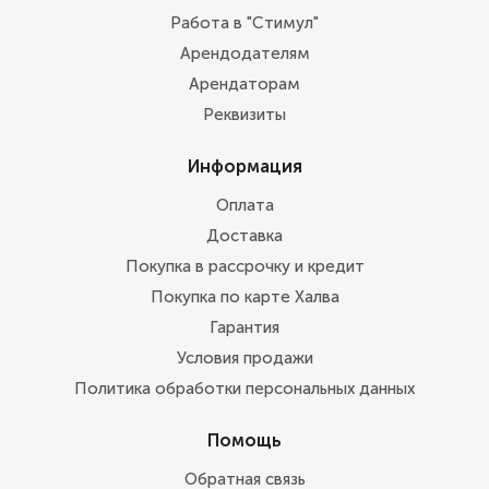
Работа в "Стимул"
Арендодателям
Арендаторам
Реквизиты
Информация
Оплата
Доставка
Покупка в рассрочку и кредит
Покупка по карте Халва
Гарантия
Условия продажи
Политика обработки персональных данных
Помощь
Обратная связь