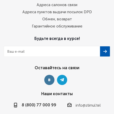
Адреса салонов связи
Адреса пунктов выдачи посылок DPD
Обмен, возврат
Гарантийное обслуживание
Будьте всегда в курсе!
Оставайтесь на связи
Наши контакты
8 (800) 77 000 99
info@stimul.tel