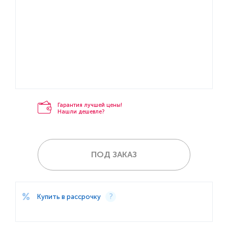
Гарантия лучшей цены!
Нашли дешевле?
ПОД ЗАКАЗ
Купить в рассрочку