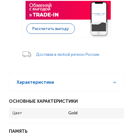
Рассчитать выгоду
Доставка в любой регион России
Характеристики
ОСНОВНЫЕ ХАРАКТЕРИСТИКИ
Цвет
Gold
ПАМЯТЬ