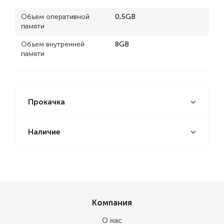
Объем оперативной
0,5GB
памяти
Объем внутренней
8GB
памяти
Прокачка
Наличие
Компания
О нас