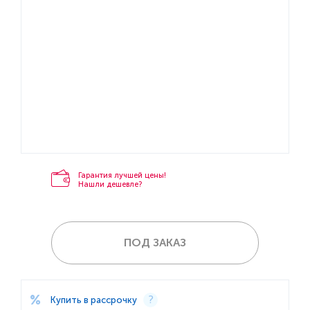
Гарантия лучшей цены!
Нашли дешевле?
ПОД ЗАКАЗ
Купить в рассрочку