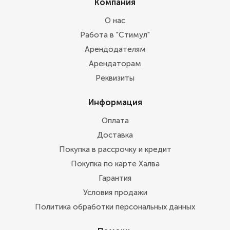
Компания
О нас
Работа в "Стимул"
Арендодателям
Арендаторам
Реквизиты
Информация
Оплата
Доставка
Покупка в рассрочку и кредит
Покупка по карте Халва
Гарантия
Условия продажи
Политика обработки персональных данных