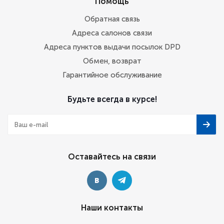
Помощь
Обратная связь
Адреса салонов связи
Адреса пунктов выдачи посылок DPD
Обмен, возврат
Гарантийное обслуживание
Будьте всегда в курсе!
Оставайтесь на связи
Наши контакты