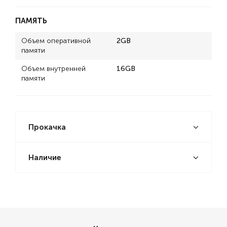
ПАМЯТЬ
Объем оперативной
2GB
памяти
Объем внутренней
16GB
памяти
Прокачка
Наличие