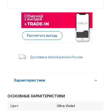
Рассчитать выгоду
Доставка в любой регион России
Характеристики
ОСНОВНЫЕ ХАРАКТЕРИСТИКИ
Цвет
Ultra Violet