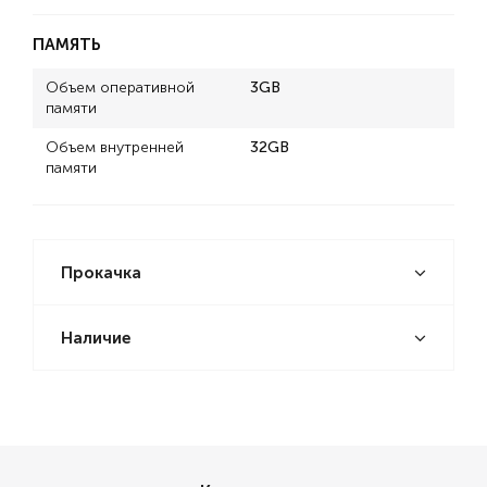
ПАМЯТЬ
Объем оперативной
3GB
памяти
Объем внутренней
32GB
памяти
Прокачка
Наличие