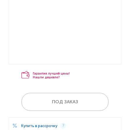
Гарантия лучшей цены!
Нашли дешевле?
ПОД ЗАКАЗ
Купить в рассрочку