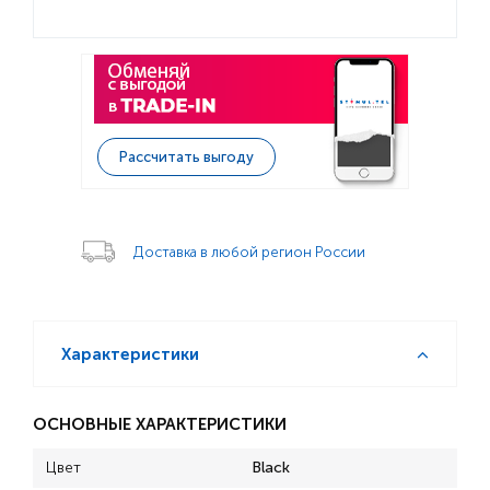
Рассчитать выгоду
Доставка в любой регион России
Характеристики
ОСНОВНЫЕ ХАРАКТЕРИСТИКИ
Цвет
Black