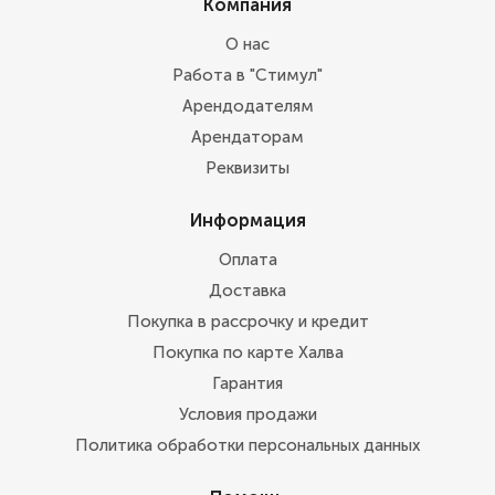
Компания
О нас
Работа в "Стимул"
Арендодателям
Арендаторам
Реквизиты
Информация
Оплата
Доставка
Покупка в рассрочку и кредит
Покупка по карте Халва
Гарантия
Условия продажи
Политика обработки персональных данных