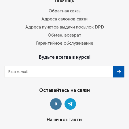
Помощь
Обратная связь
Адреса салонов связи
Адреса пунктов выдачи посылок DPD
Обмен, возврат
Гарантийное обслуживание
Будьте всегда в курсе!
Оставайтесь на связи
Наши контакты