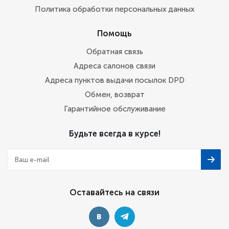
Политика обработки персональных данных
Помощь
Обратная связь
Адреса салонов связи
Адреса пунктов выдачи посылок DPD
Обмен, возврат
Гарантийное обслуживание
Будьте всегда в курсе!
Оставайтесь на связи