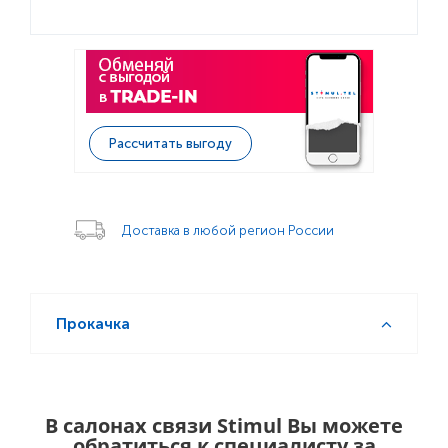
Рассчитать выгоду
Доставка в любой регион России
Прокачка
В салонах связи Stimul Вы можете
обратиться к специалисту за