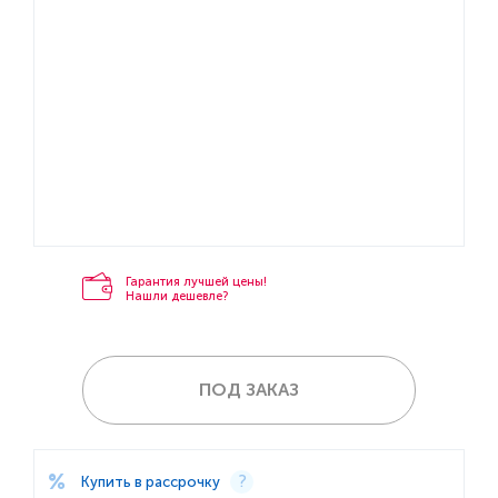
Гарантия лучшей цены!
Нашли дешевле?
ПОД ЗАКАЗ
Купить в рассрочку