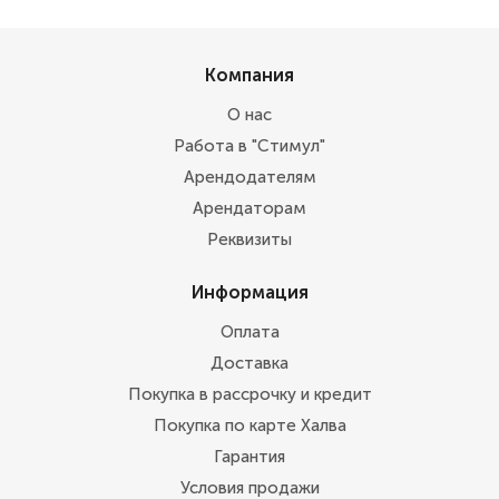
Компания
О нас
Работа в "Стимул"
Арендодателям
Арендаторам
Реквизиты
Информация
Оплата
Доставка
Покупка в рассрочку и кредит
Покупка по карте Халва
Гарантия
Условия продажи