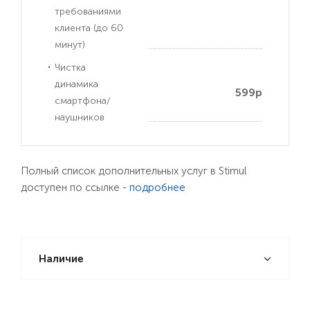
требованиями
клиента (до 60
минут)
Чистка
динамика
599р
смартфона/
наушников
Полный список дополнительных услуг в Stimul
доступен по ссылке -
подробнее
Наличие