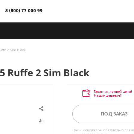
8 (800) 77 000 99
ffe 2 Sim Black
 Ruffe 2 Sim Black
Гарантия лучшей цены!
Нашли дешевле?
ПОД ЗАКАЗ
Наши менеджеры обязательно свяжу