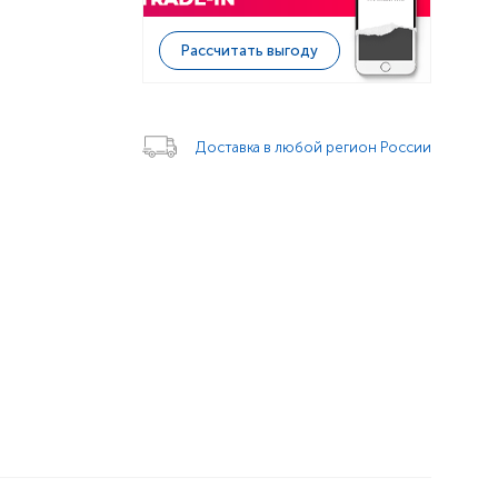
Рассчитать выгоду
Доставка в любой регион России