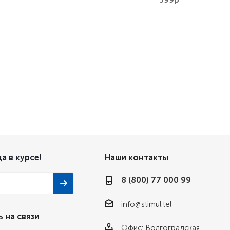
а в курсе!
Наши контакты
8 (800) 77 000 99
info@stimul.tel
 на связи
Офис: Волгоградская