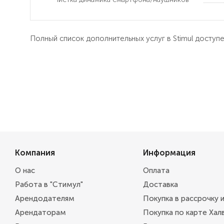
Полный список дополнительных услуг в Stimul доступ
Компания
Информация
О нас
Оплата
Работа в "Стимул"
Доставка
Арендодателям
Покупка в рассрочку 
Арендаторам
Покупка по карте Хал