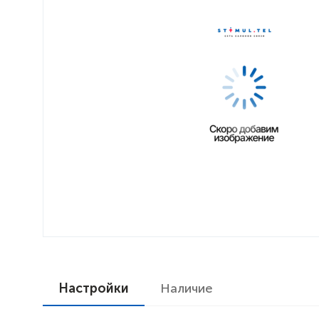
Настройки
Наличие