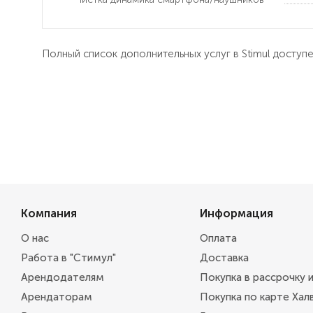
Полный список дополнительных услуг в Stimul доступ
Компания
Информация
О нас
Оплата
Работа в "Стимул"
Доставка
Арендодателям
Покупка в рассрочку 
Арендаторам
Покупка по карте Хал