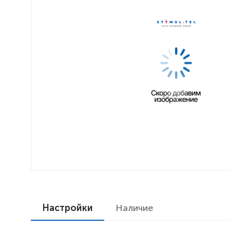
Настройки
Наличие