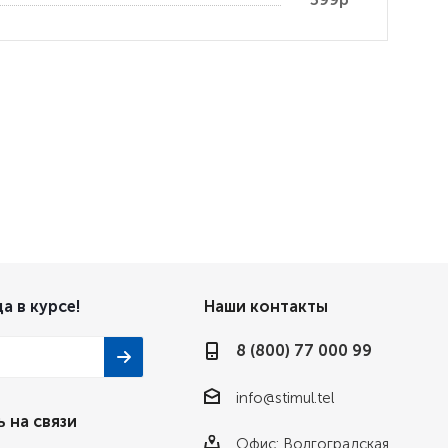
а в курсе!
Наши контакты
8 (800) 77 000 99
info@stimul.tel
 на связи
Офис: Волгоградская