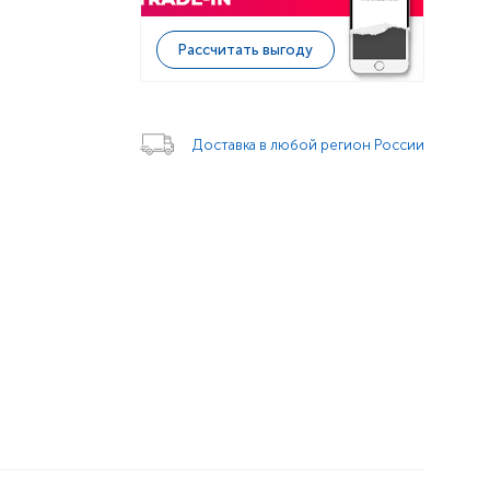
Рассчитать выгоду
Доставка в любой регион России