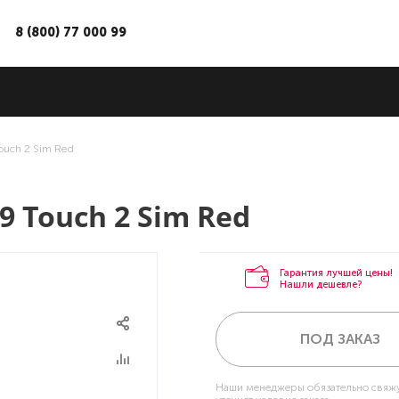
8 (800) 77 000 99
ouch 2 Sim Red
 Touch 2 Sim Red
Гарантия лучшей цены!
Нашли дешевле?
ПОД ЗАКАЗ
Наши менеджеры обязательно свяжу