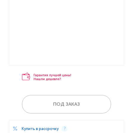
Гарантия лучшей цены!
Нашли дешевле?
ПОД ЗАКАЗ
Купить в рассрочку