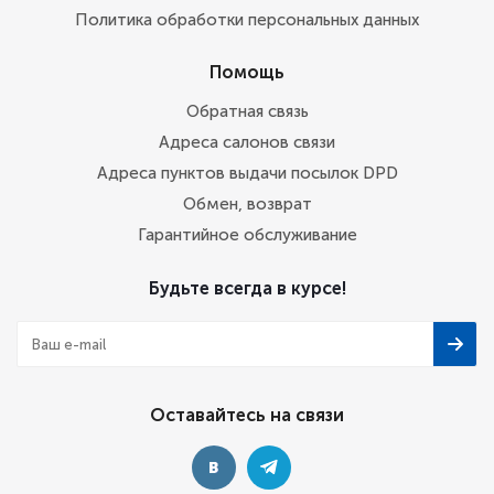
Политика обработки персональных данных
Помощь
Обратная связь
Адреса салонов связи
Адреса пунктов выдачи посылок DPD
Обмен, возврат
Гарантийное обслуживание
Будьте всегда в курсе!
Оставайтесь на связи