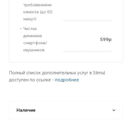
требованиями
клиента (до 60
минут)
Чистка
динамика
599р
смартфона/
наушников
Полный список дополнительных услуг в Stimul
доступен по ссылке -
подробнее
Наличие