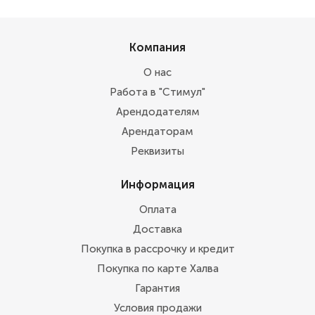
Компания
О нас
Работа в "Стимул"
Арендодателям
Арендаторам
Реквизиты
Информация
Оплата
Доставка
Покупка в рассрочку и кредит
Покупка по карте Халва
Гарантия
Условия продажи