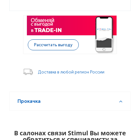
Рассчитать выгоду
Доставка в любой регион России
Прокачка
В салонах связи Stimul Вы можете
обратиться к специалисту за