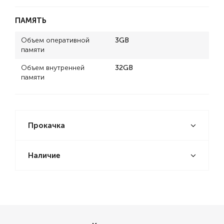
ПАМЯТЬ
Объем оперативной
3GB
памяти
Объем внутренней
32GB
памяти
Прокачка
Наличие