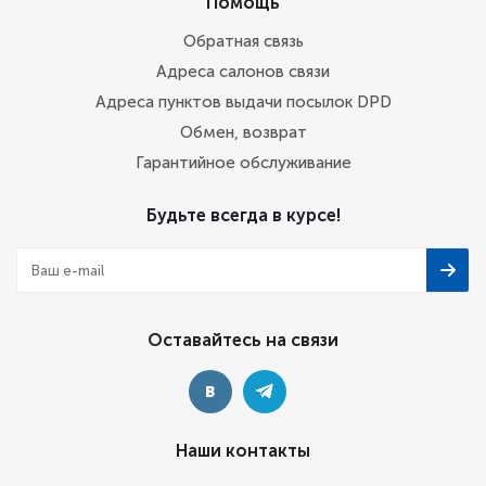
Помощь
Обратная связь
Адреса салонов связи
Адреса пунктов выдачи посылок DPD
Обмен, возврат
Гарантийное обслуживание
Будьте всегда в курсе!
Оставайтесь на связи
Наши контакты