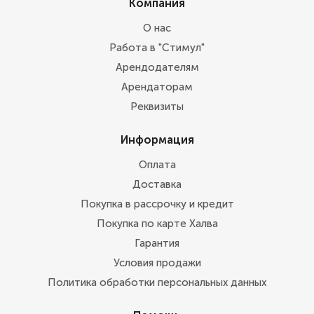
Компания
О нас
Работа в "Стимул"
Арендодателям
Арендаторам
Реквизиты
Информация
Оплата
Доставка
Покупка в рассрочку и кредит
Покупка по карте Халва
Гарантия
Условия продажи
Политика обработки персональных данных