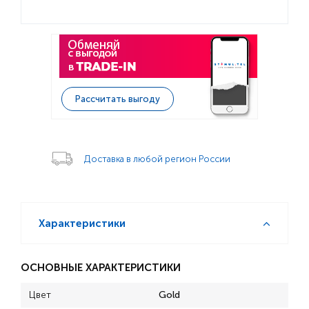
Рассчитать выгоду
Доставка в любой регион России
Характеристики
ОСНОВНЫЕ ХАРАКТЕРИСТИКИ
Цвет
Gold