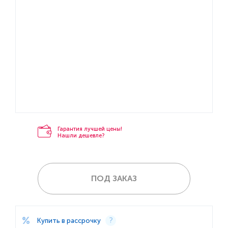
Гарантия лучшей цены!
Нашли дешевле?
ПОД ЗАКАЗ
Купить в рассрочку