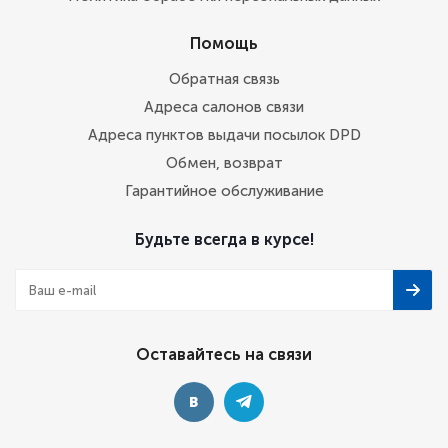
Помощь
Обратная связь
Адреса салонов связи
Адреса пунктов выдачи посылок DPD
Обмен, возврат
Гарантийное обслуживание
Будьте всегда в курсе!
Оставайтесь на связи