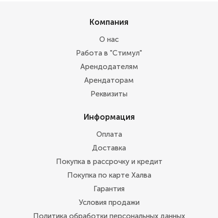
Компания
О нас
Работа в "Стимул"
Арендодателям
Арендаторам
Реквизиты
Информация
Оплата
Доставка
Покупка в рассрочку и кредит
Покупка по карте Халва
Гарантия
Условия продажи
Политика обработки персональных данных