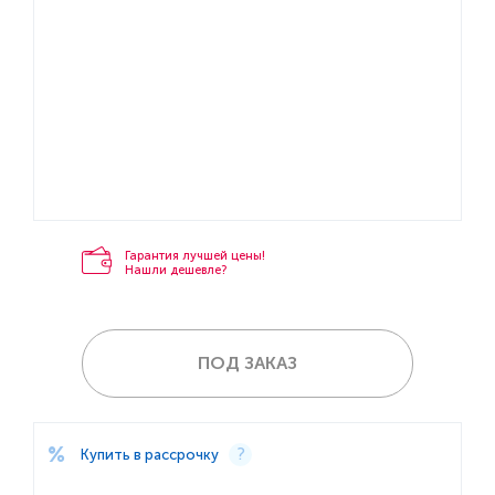
Гарантия лучшей цены!
Нашли дешевле?
ПОД ЗАКАЗ
Купить в рассрочку