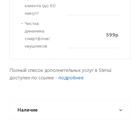
клиента (до 60
минут)
Чистка
динамика
599р
смартфона/
наушников
Полный список дополнительных услуг в Stimul
доступен по ссылке -
подробнее
Наличие