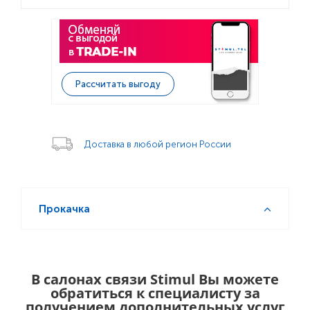
Рассчитать выгоду
Доставка в любой регион России
Прокачка
В салонах связи Stimul Вы можете
обратиться к специалисту за
получением дополнительных услуг