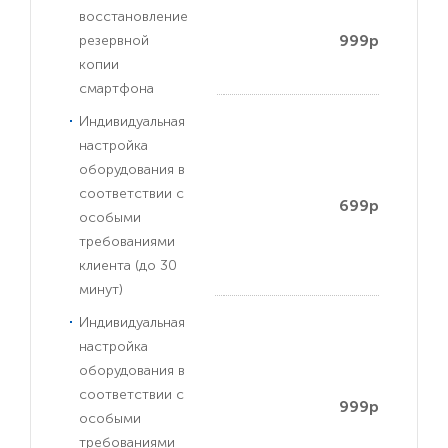
восстановление
999р
резервной
копии
смартфона
Индивидуальная
настройка
оборудования в
соответствии с
699р
особыми
требованиями
клиента (до 30
минут)
Индивидуальная
настройка
оборудования в
соответствии с
999р
особыми
требованиями