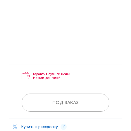
Гарантия лучшей цены!
Нашли дешевле?
ПОД ЗАКАЗ
Купить в рассрочку