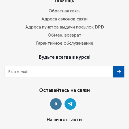
Помощь
Обратная связь
Адреса салонов связи
Адреса пунктов выдачи посылок DPD
Обмен, возврат
Гарантийное обслуживание
Будьте всегда в курсе!
Оставайтесь на связи
Наши контакты