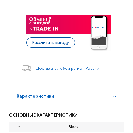
Рассчитать выгоду
Доставка в любой регион России
Характеристики
ОСНОВНЫЕ ХАРАКТЕРИСТИКИ
Цвет
Black