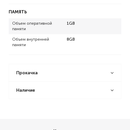
ПАМЯТЬ
Объем оперативной
1GB
памяти
Объем внутренней
8GB
памяти
Прокачка
Наличие