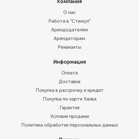
Компания
О нас
Работа в "Стимул"
Арендодателям
Арендаторам
Реквизиты
Информация
Оплата
Доставка
Покупка в рассрочку и кредит
Покупка по карте Халва
Гарантия
Условия продажи
Политика обработки персональных данных