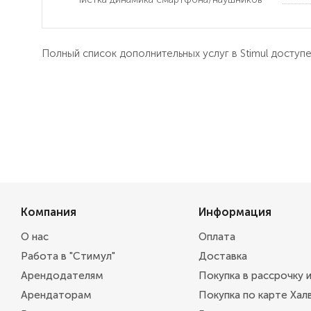
Полный список дополнительных услуг в Stimul доступ
Компания
Информация
О нас
Оплата
Работа в "Стимул"
Доставка
Арендодателям
Покупка в рассрочку 
Арендаторам
Покупка по карте Хал