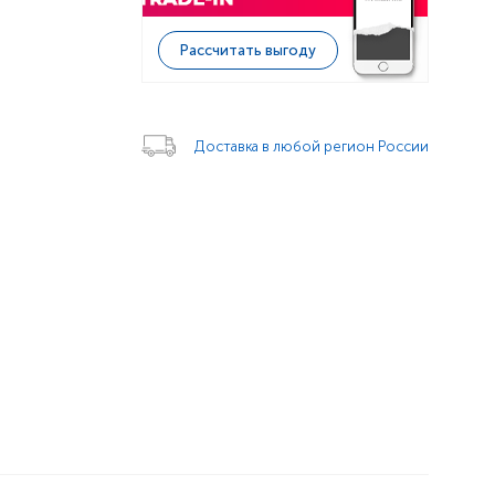
Рассчитать выгоду
Доставка в любой регион России