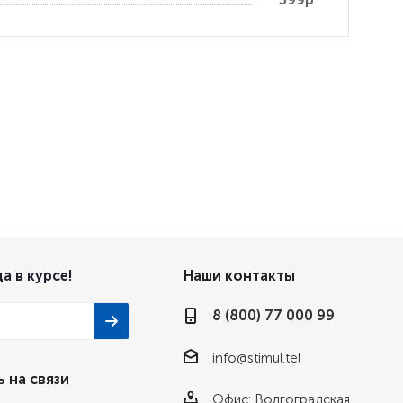
а в курсе!
Наши контакты
8 (800) 77 000 99
info@stimul.tel
 на связи
Офис: Волгоградская