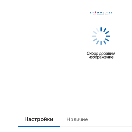
Настройки
Наличие