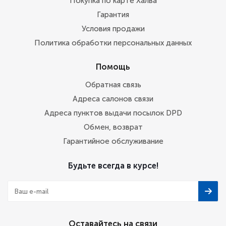
Покупка по карте Халва
Гарантия
Условия продажи
Политика обработки персональных данных
Помощь
Обратная связь
Адреса салонов связи
Адреса пунктов выдачи посылок DPD
Обмен, возврат
Гарантийное обслуживание
Будьте всегда в курсе!
Оставайтесь на связи