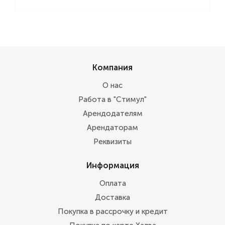
Компания
О нас
Работа в "Стимул"
Арендодателям
Арендаторам
Реквизиты
Информация
Оплата
Доставка
Покупка в рассрочку и кредит