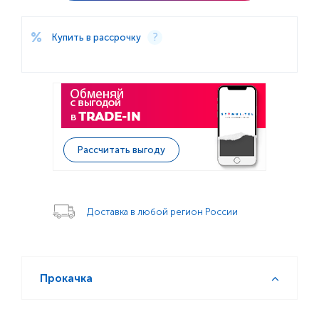
Купить в рассрочку
Рассчитать выгоду
Доставка в любой регион России
Прокачка