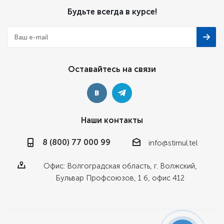
Будьте всегда в курсе!
Оставайтесь на связи
Наши контакты
8 (800) 77 000 99
info@stimul.tel
Офис: Волгоградская область, г. Волжский,
Бульвар Профсоюзов, 1 б, офис 412