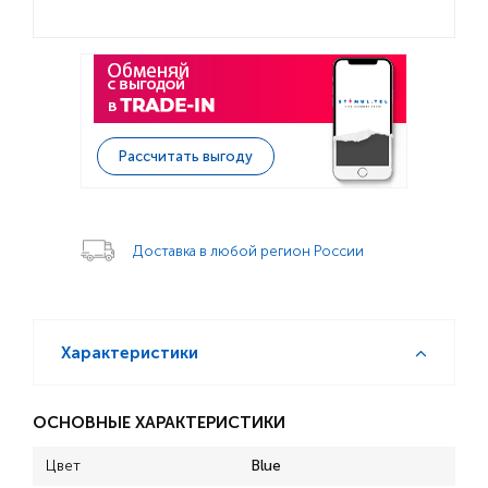
Рассчитать выгоду
Доставка в любой регион России
Характеристики
ОСНОВНЫЕ ХАРАКТЕРИСТИКИ
Цвет
Blue