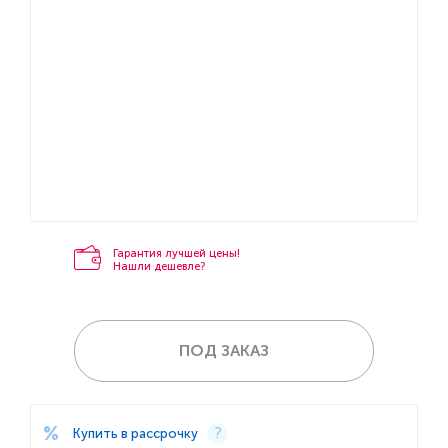
Гарантия лучшей цены!
Нашли дешевле?
ПОД ЗАКАЗ
Купить в рассрочку