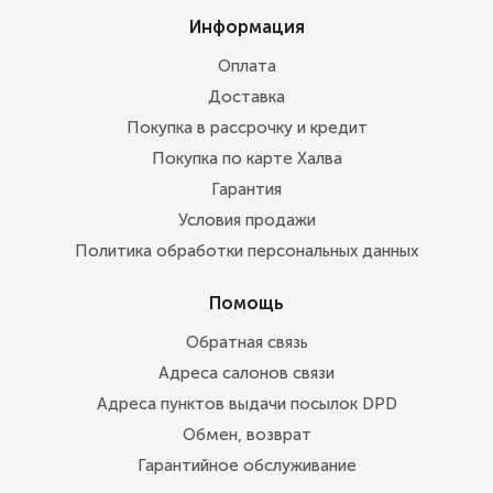
Информация
Оплата
Доставка
Покупка в рассрочку и кредит
Покупка по карте Халва
Гарантия
Условия продажи
Политика обработки персональных данных
Помощь
Обратная связь
Адреса салонов связи
Адреса пунктов выдачи посылок DPD
Обмен, возврат
Гарантийное обслуживание