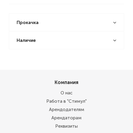
Прокачка
Наличие
Компания
О нас
Работа в "Стимул"
Арендодателям
Арендаторам
Реквизиты