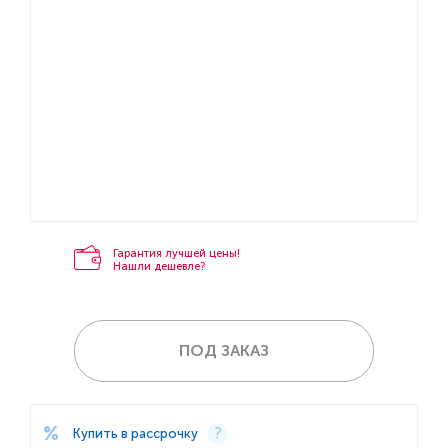
Гарантия лучшей цены!
Нашли дешевле?
ПОД ЗАКАЗ
Купить в рассрочку