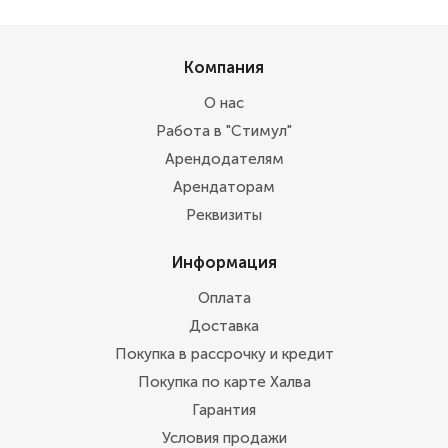
Компания
О нас
Работа в "Стимул"
Арендодателям
Арендаторам
Реквизиты
Информация
Оплата
Доставка
Покупка в рассрочку и кредит
Покупка по карте Халва
Гарантия
Условия продажи