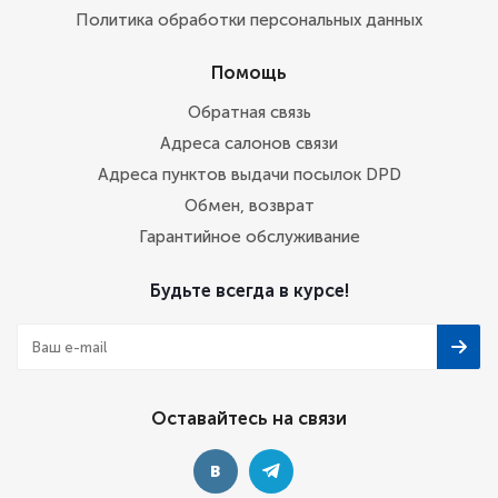
Политика обработки персональных данных
Помощь
Обратная связь
Адреса салонов связи
Адреса пунктов выдачи посылок DPD
Обмен, возврат
Гарантийное обслуживание
Будьте всегда в курсе!
Оставайтесь на связи