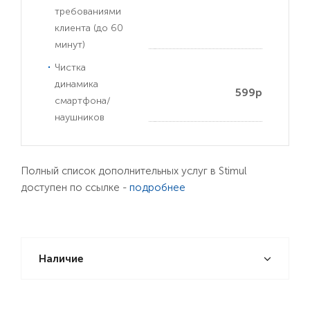
требованиями
клиента (до 60
минут)
Чистка
динамика
599р
смартфона/
наушников
Полный список дополнительных услуг в Stimul
доступен по ссылке -
подробнее
Наличие