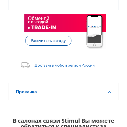
Рассчитать выгоду
Доставка в любой регион России
Прокачка
В салонах связи Stimul Вы можете
обратиться к специалисту за