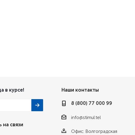
а в курсе!
Наши контакты
8 (800) 77 000 99
info@stimul.tel
 на связи
Офис: Волгоградская