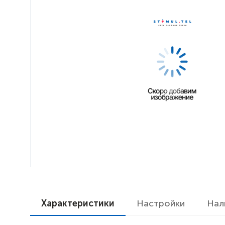
Характеристики
Настройки
Нал