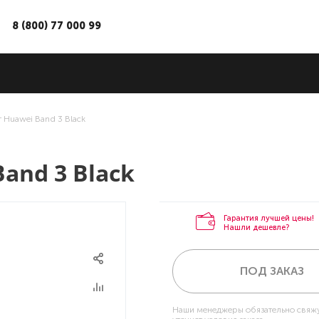
8 (800) 77 000 99
 Huawei Band 3 Black
and 3 Black
Гарантия лучшей цены!
Нашли дешевле?
ПОД ЗАКАЗ
Наши менеджеры обязательно свяжу