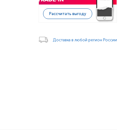
Рассчитать выгоду
Доставка в любой регион России