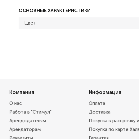
ОСНОВНЫЕ ХАРАКТЕРИСТИКИ
Цвет
Компания
Информация
О нас
Оплата
Работа в "Стимул"
Доставка
Арендодателям
Покупка в рассрочку 
Арендаторам
Покупка по карте Хал
Реквизиты
Гарантия