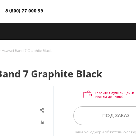
8 (800) 77 000 99
 Huawei Band 7 Graphite Black
and 7 Graphite Black
Гарантия лучшей цены!
Нашли дешевле?
ПОД ЗАКАЗ
Наши менеджеры обязательно свяжу