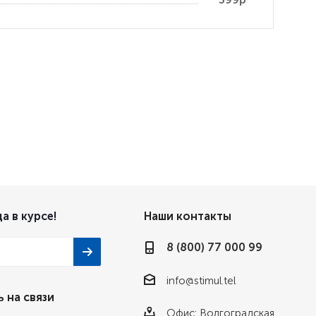
а в курсе!
Наши контакты
8 (800) 77 000 99
info@stimul.tel
 на связи
Офис: Волгоградская