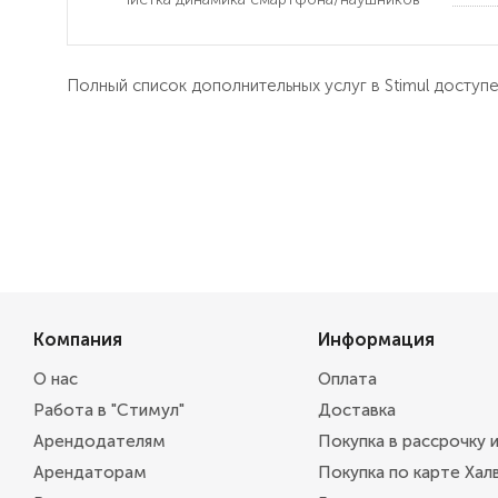
Полный список дополнительных услуг в Stimul доступ
Компания
Информация
О нас
Оплата
Работа в "Стимул"
Доставка
Арендодателям
Покупка в рассрочку 
Арендаторам
Покупка по карте Хал