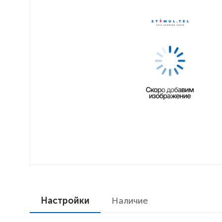
Настройки
Наличие