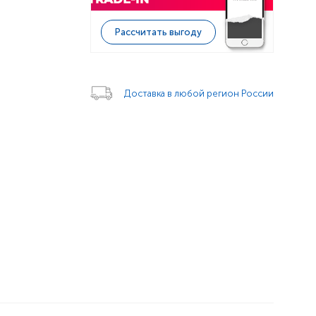
Рассчитать выгоду
Доставка в любой регион России