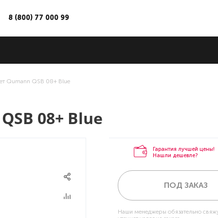
8 (800) 77 000 99
ет Qumann QSB 08+ Blue
QSB 08+ Blue
Гарантия лучшей цены!
Нашли дешевле?
ПОД ЗАКАЗ
Наши менеджеры обязательно свяжу