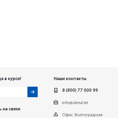
а в курсе!
Наши контакты
8 (800) 77 000 99
info@stimul.tel
 на связи
Офис: Волгоградская