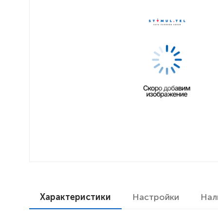
Характеристики
Настройки
Нал