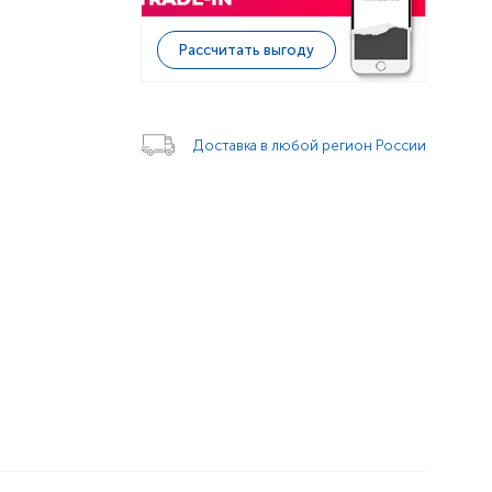
Рассчитать выгоду
Доставка в любой регион России