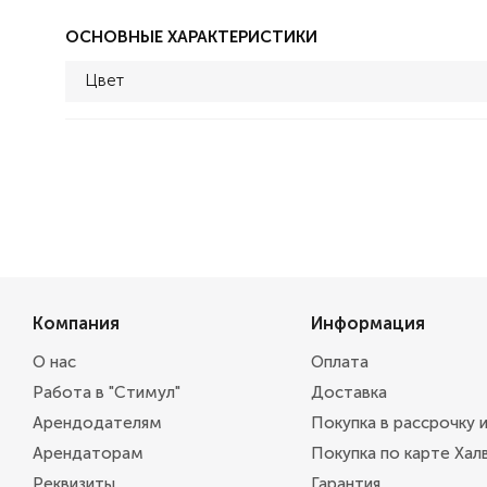
ОСНОВНЫЕ ХАРАКТЕРИСТИКИ
Цвет
Компания
Информация
О нас
Оплата
Работа в "Стимул"
Доставка
Арендодателям
Покупка в рассрочку 
Арендаторам
Покупка по карте Хал
Реквизиты
Гарантия