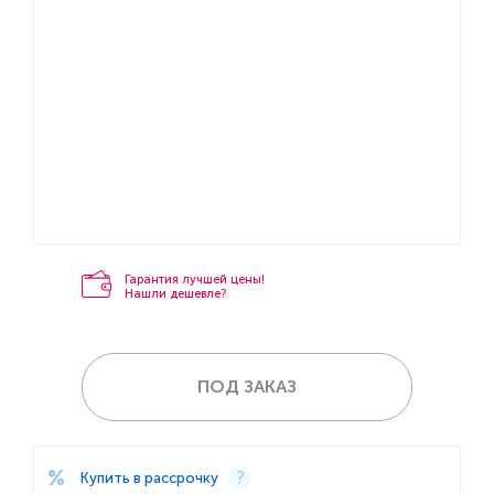
Гарантия лучшей цены!
Нашли дешевле?
ПОД ЗАКАЗ
Купить в рассрочку