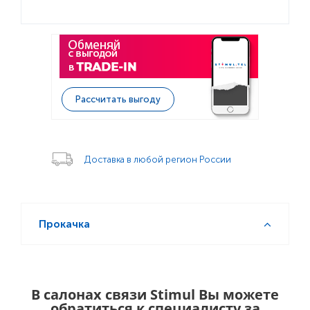
Рассчитать выгоду
Доставка в любой регион России
Прокачка
В салонах связи Stimul Вы можете
обратиться к специалисту за