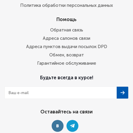
Политика обработки персональных данных
Помощь
Обратная связь
Адреса салонов связи
Адреса пунктов выдачи посылок DPD
Обмен, возврат
Гарантийное обслуживание
Будьте всегда в курсе!
Оставайтесь на связи