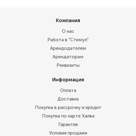
Компания
О нас
Работа в "Стимул"
Арендодателям
Арендаторам
Реквизиты
Информация
Оплата
Доставка
Покупка в рассрочку и кредит
Покупка по карте Халва
Гарантия
Условия продажи