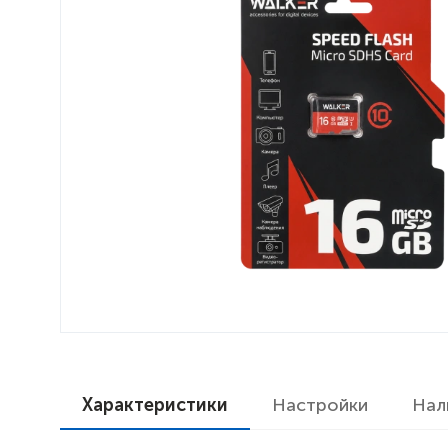
Характеристики
Настройки
Нал