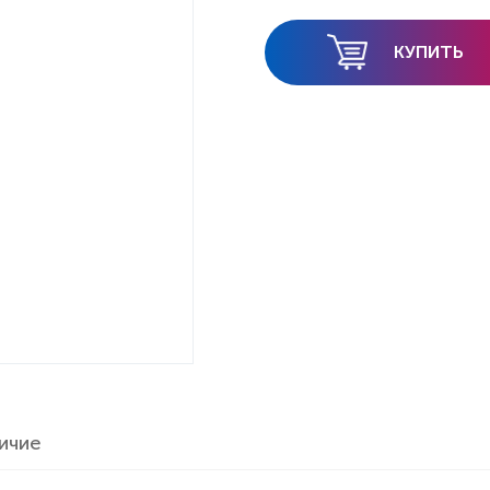
КУПИТЬ
ичие