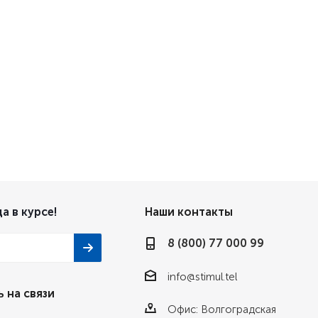
а в курсе!
Наши контакты
8 (800) 77 000 99
info@stimul.tel
 на связи
Офис: Волгоградская