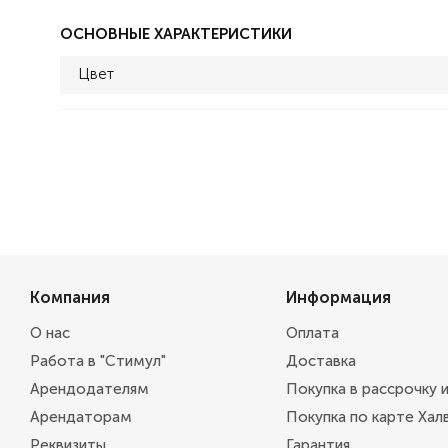
ОСНОВНЫЕ ХАРАКТЕРИСТИКИ
Цвет
Компания
Информация
О нас
Оплата
Работа в "Стимул"
Доставка
Арендодателям
Покупка в рассрочку 
Арендаторам
Покупка по карте Хал
Реквизиты
Гарантия