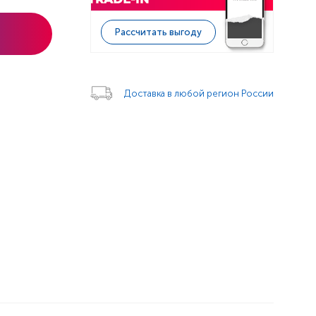
Рассчитать выгоду
Доставка в любой регион России