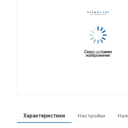
Характеристики
Настройки
Нал