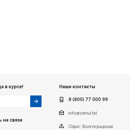
а в курсе!
Наши контакты
8 (800) 77 000 99
info@stimul.tel
 на связи
Офис: Волгоградская