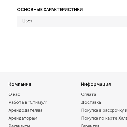
ОСНОВНЫЕ ХАРАКТЕРИСТИКИ
Цвет
Компания
Информация
О нас
Оплата
Работа в "Стимул"
Доставка
Арендодателям
Покупка в рассрочку 
Арендаторам
Покупка по карте Хал
Реквизиты
Гарантия