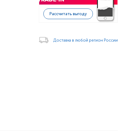
Рассчитать выгоду
Доставка в любой регион России