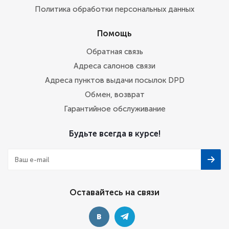
Политика обработки персональных данных
Помощь
Обратная связь
Адреса салонов связи
Адреса пунктов выдачи посылок DPD
Обмен, возврат
Гарантийное обслуживание
Будьте всегда в курсе!
Оставайтесь на связи