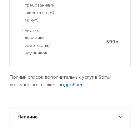
требованиями
клиента (до 60
минут)
Чистка
динамика
599р
смартфона/
наушников
Полный список дополнительных услуг в Stimul
доступен по ссылке -
подробнее
Наличие