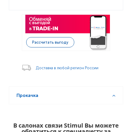
Рассчитать выгоду
Доставка в любой регион России
Прокачка
В салонах связи Stimul Вы можете
обратиться к специалисту за