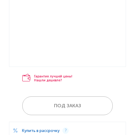
Гарантия лучшей цены!
Нашли дешевле?
ПОД ЗАКАЗ
Купить в рассрочку