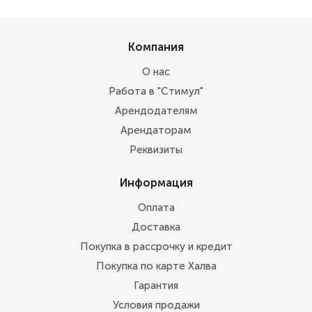
Компания
О нас
Работа в "Стимул"
Арендодателям
Арендаторам
Реквизиты
Информация
Оплата
Доставка
Покупка в рассрочку и кредит
Покупка по карте Халва
Гарантия
Условия продажи