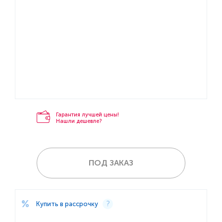
Гарантия лучшей цены!
Нашли дешевле?
ПОД ЗАКАЗ
Купить в рассрочку