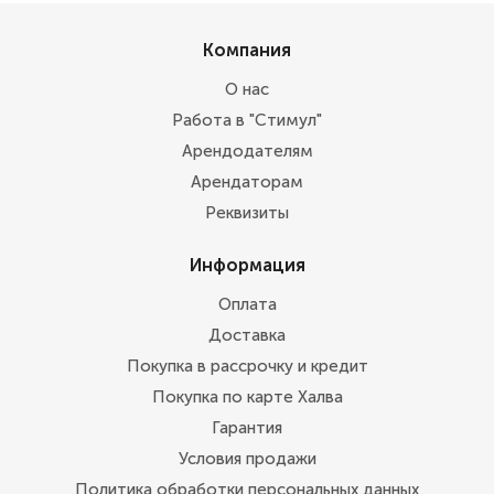
Компания
О нас
Работа в "Стимул"
Арендодателям
Арендаторам
Реквизиты
Информация
Оплата
Доставка
Покупка в рассрочку и кредит
Покупка по карте Халва
Гарантия
Условия продажи
Политика обработки персональных данных