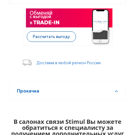
Рассчитать выгоду
Доставка в любой регион России
Прокачка
В салонах связи Stimul Вы можете
обратиться к специалисту за
получением дополнительных услуг