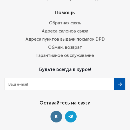
Помощь
Обратная связь
Адреса салонов связи
Адреса пунктов выдачи посылок DPD
Обмен, возврат
Гарантийное обслуживание
Будьте всегда в курсе!
Оставайтесь на связи