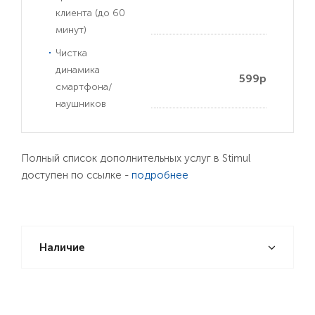
клиента (до 60
минут)
Чистка
динамика
599р
смартфона/
наушников
Полный список дополнительных услуг в Stimul
доступен по ссылке -
подробнее
Наличие