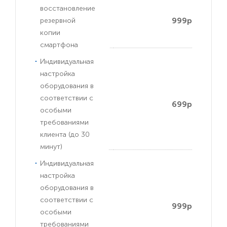
восстановление
999р
резервной
копии
смартфона
Индивидуальная
настройка
оборудования в
соответствии с
699р
особыми
требованиями
клиента (до 30
минут)
Индивидуальная
настройка
оборудования в
соответствии с
999р
особыми
требованиями