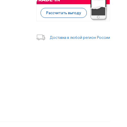
Рассчитать выгоду
Доставка в любой регион России